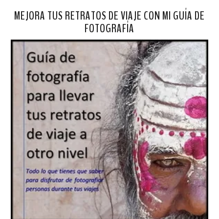
MEJORA TUS RETRATOS DE VIAJE CON MI GUÍA DE
FOTOGRAFÍA