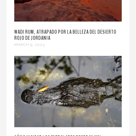
WADI RUM, ATRAPADO POR LA BELLEZA DEL DESIERTO
ROJO DE JORDANIA
MARCH 9, 2023