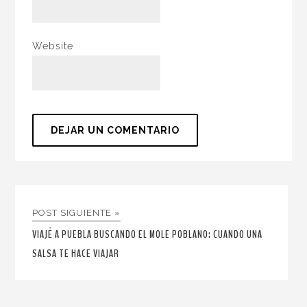
Website
POST SIGUIENTE »
VIAJÉ A PUEBLA BUSCANDO EL MOLE POBLANO: CUANDO UNA
SALSA TE HACE VIAJAR