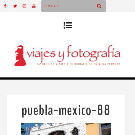
puebla-mexico-88