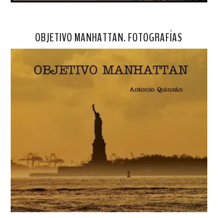
OBJETIVO MANHATTAN. FOTOGRAFÍAS