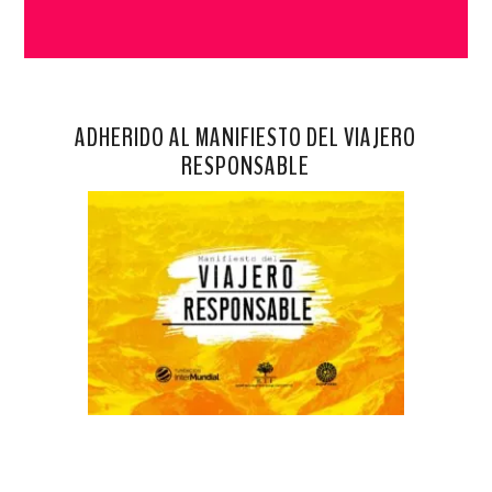
ADHERIDO AL MANIFIESTO DEL VIAJERO
RESPONSABLE