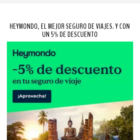
HEYMONDO, EL MEJOR SEGURO DE VIAJES. Y CON
UN 5% DE DESCUENTO