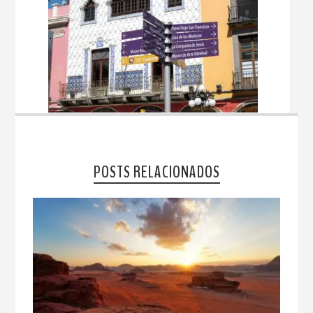
POSTS RELACIONADOS