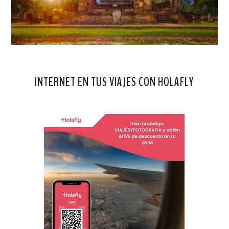
INTERNET EN TUS VIAJES CON HOLAFLY