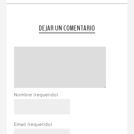
DEJAR UN COMENTARIO
Nombre
(requerido)
Email
(requerido)