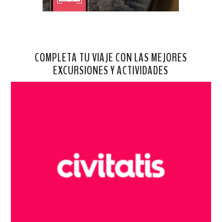
COMPLETA TU VIAJE CON LAS MEJORES
EXCURSIONES Y ACTIVIDADES