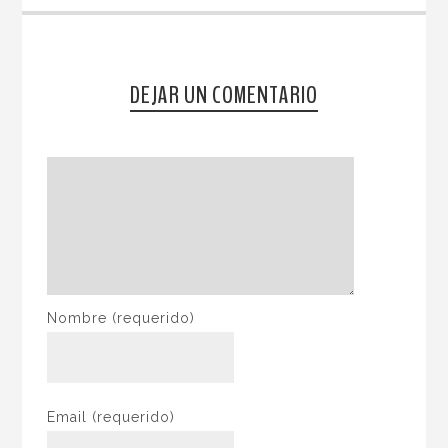
DEJAR UN COMENTARIO
Nombre
(requerido)
Email
(requerido)