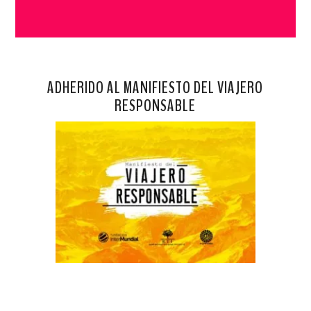
ADHERIDO AL MANIFIESTO DEL VIAJERO
RESPONSABLE