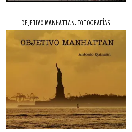
OBJETIVO MANHATTAN. FOTOGRAFÍAS