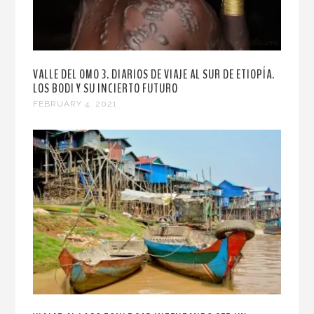
VALLE DEL OMO 3. DIARIOS DE VIAJE AL SUR DE ETIOPÍA.
LOS BODI Y SU INCIERTO FUTURO
FEBRUARY 4, 2021