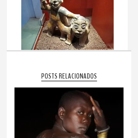
POSTS RELACIONADOS