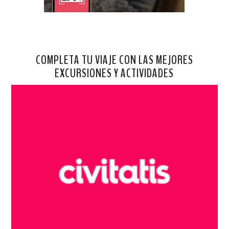
COMPLETA TU VIAJE CON LAS MEJORES
EXCURSIONES Y ACTIVIDADES