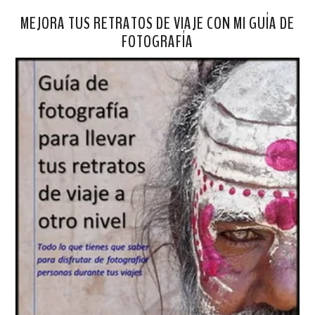
MEJORA TUS RETRATOS DE VIAJE CON MI GUÍA DE
FOTOGRAFÍA