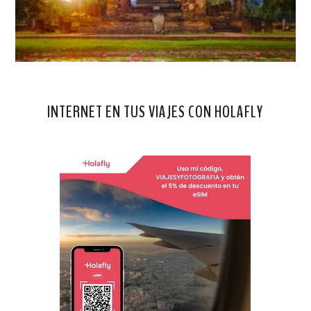
INTERNET EN TUS VIAJES CON HOLAFLY