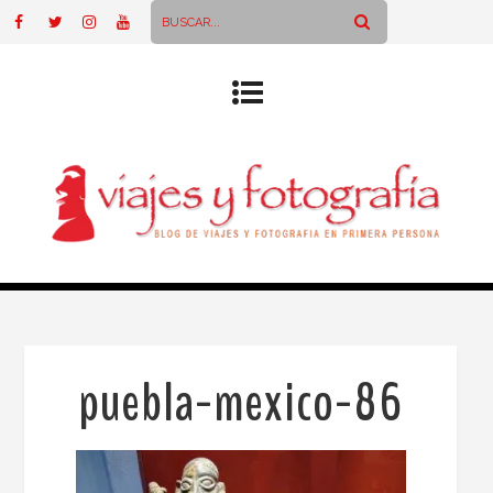
puebla-mexico-86