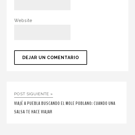
Website
POST SIGUIENTE »
VIAJÉ A PUEBLA BUSCANDO EL MOLE POBLANO: CUANDO UNA
SALSA TE HACE VIAJAR