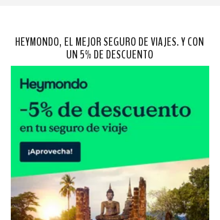
HEYMONDO, EL MEJOR SEGURO DE VIAJES. Y CON
UN 5% DE DESCUENTO