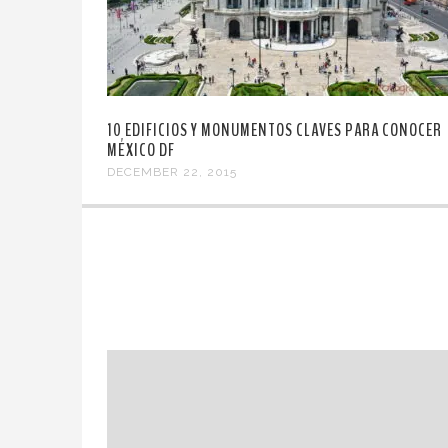
10 EDIFICIOS Y MONUMENTOS CLAVES PARA CONOCER
MÉXICO DF
DECEMBER 22, 2015