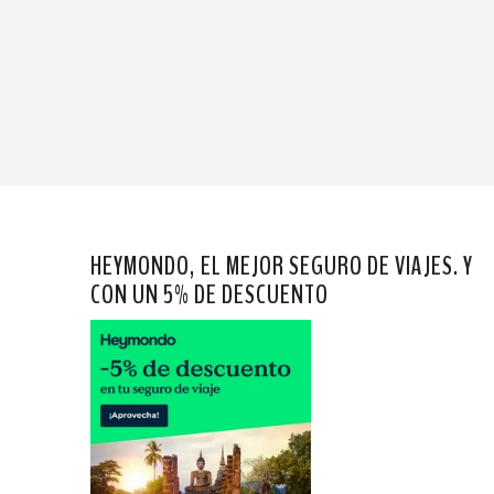
HEYMONDO, EL MEJOR SEGURO DE VIAJES. Y
CON UN 5% DE DESCUENTO