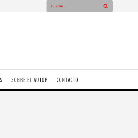
OS
SOBRE EL AUTOR
CONTACTO