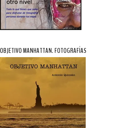
OBJETIVO MANHATTAN. FOTOGRAFÍAS