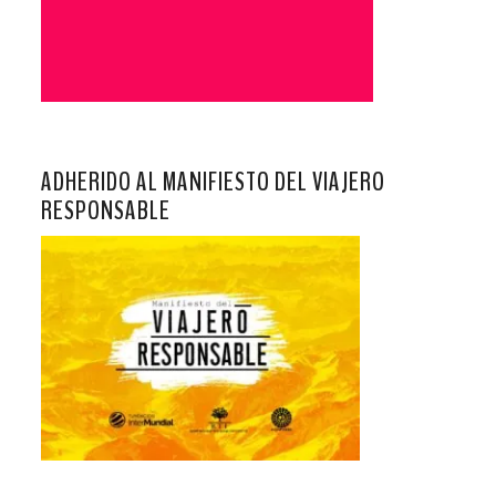
ADHERIDO AL MANIFIESTO DEL VIAJERO
RESPONSABLE