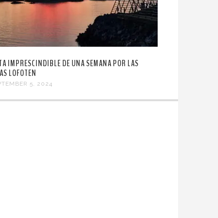
TA IMPRESCINDIBLE DE UNA SEMANA POR LAS
LAS LOFOTEN
PTEMBER 5, 2024