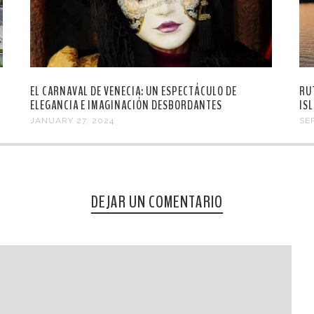
EL CARNAVAL DE VENECIA: UN ESPECTÁCULO DE
RU
ELEGANCIA E IMAGINACIÓN DESBORDANTES
IS
JANUARY 27, 2024
SE
DEJAR UN COMENTARIO