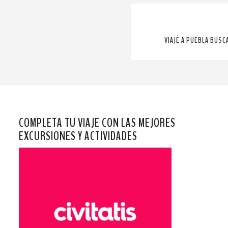
VIAJÉ A PUEBLA BUSC
COMPLETA TU VIAJE CON LAS MEJORES
EXCURSIONES Y ACTIVIDADES