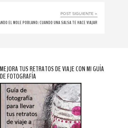
POST SIGUIENTE »
ANDO EL MOLE POBLANO: CUANDO UNA SALSA TE HACE VIAJAR
MEJORA TUS RETRATOS DE VIAJE CON MI GUÍA
DE FOTOGRAFÍA