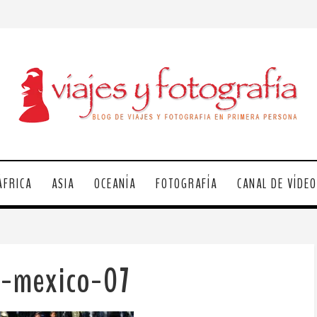
ÁFRICA
ASIA
OCEANÍA
FOTOGRAFÍA
CANAL DE VÍDE
a-mexico-07