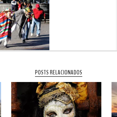
POSTS RELACIONADOS