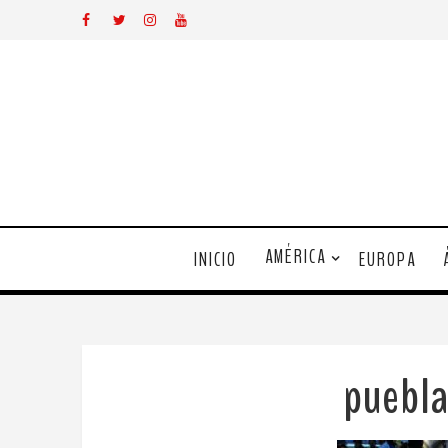
AMÉRICA
INICIO
EUROPA
puebl