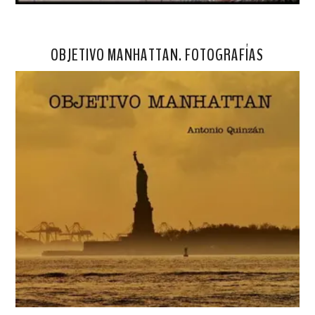
OBJETIVO MANHATTAN. FOTOGRAFÍAS