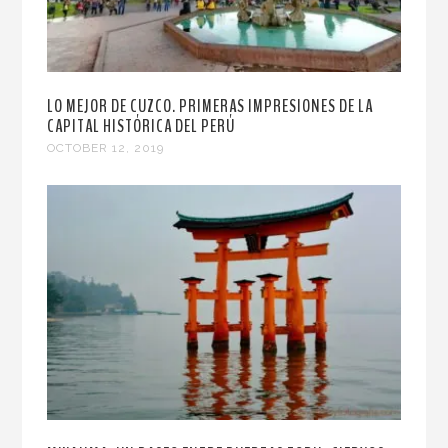
LO MEJOR DE CUZCO. PRIMERAS IMPRESIONES DE LA
CAPITAL HISTÓRICA DEL PERÚ
OCTOBER 12, 2019