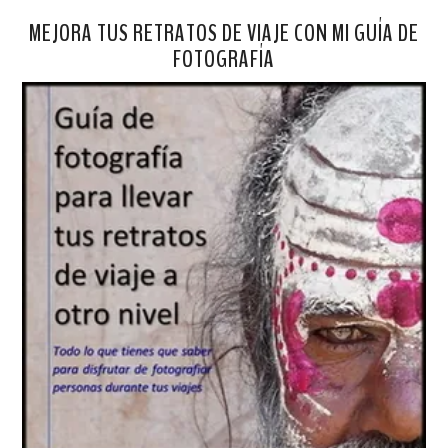
MEJORA TUS RETRATOS DE VIAJE CON MI GUÍA DE
FOTOGRAFÍA