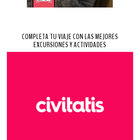
COMPLETA TU VIAJE CON LAS MEJORES
EXCURSIONES Y ACTIVIDADES