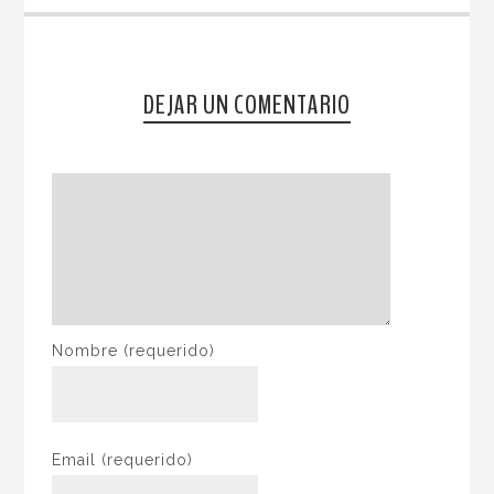
DEJAR UN COMENTARIO
Nombre
(requerido)
Email
(requerido)