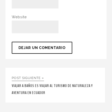
Website
POST SIGUIENTE »
VIAJAR A BAÑOS ES VIAJAR AL TURISMO DE NATURALEZA Y
AVENTURA EN ECUADOR