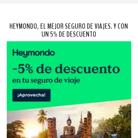
HEYMONDO, EL MEJOR SEGURO DE VIAJES. Y CON
UN 5% DE DESCUENTO