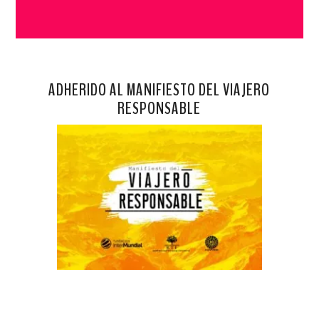
ADHERIDO AL MANIFIESTO DEL VIAJERO
RESPONSABLE