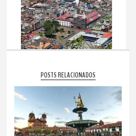
POSTS RELACIONADOS