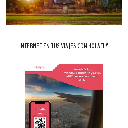
INTERNET EN TUS VIAJES CON HOLAFLY