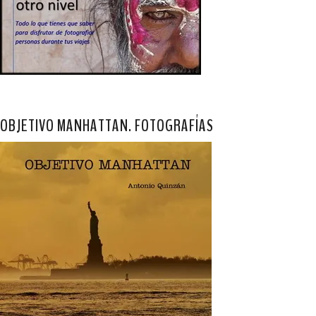
OBJETIVO MANHATTAN. FOTOGRAFÍAS