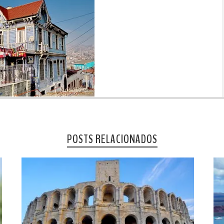
POSTS RELACIONADOS