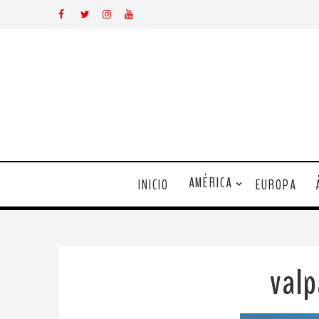
AMÉRICA
INICIO
EUROPA
valp