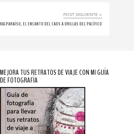
POST SIGUIENTE »
VALPARAÍSO, EL ENCANTO DEL CAOS A ORILLAS DEL PACÍFICO
MEJORA TUS RETRATOS DE VIAJE CON MI GUÍA
DE FOTOGRAFÍA