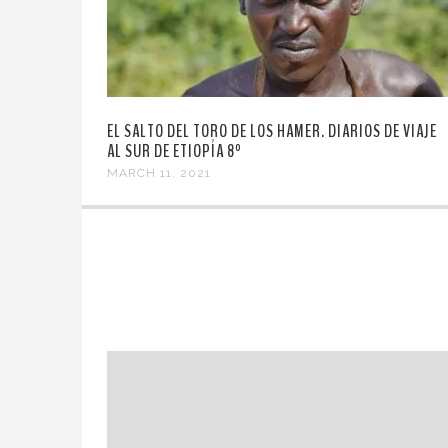
EL SALTO DEL TORO DE LOS HAMER. DIARIOS DE VIAJE
AL SUR DE ETIOPÍA 8º
MARCH 11, 2021