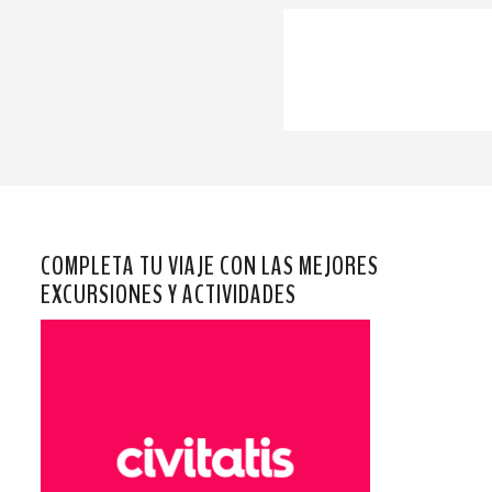
COMPLETA TU VIAJE CON LAS MEJORES
EXCURSIONES Y ACTIVIDADES