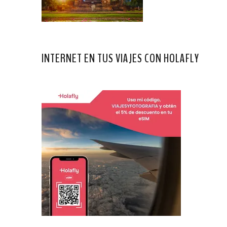
INTERNET EN TUS VIAJES CON HOLAFLY