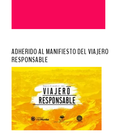
ADHERIDO AL MANIFIESTO DEL VIAJERO
RESPONSABLE