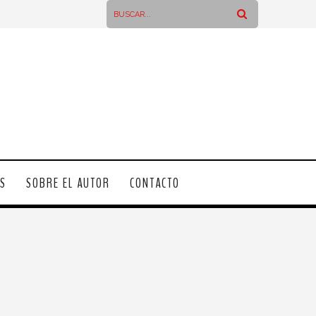
OS
SOBRE EL AUTOR
CONTACTO