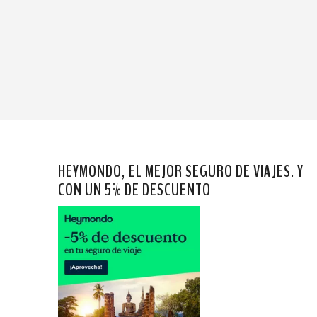
HEYMONDO, EL MEJOR SEGURO DE VIAJES. Y
CON UN 5% DE DESCUENTO