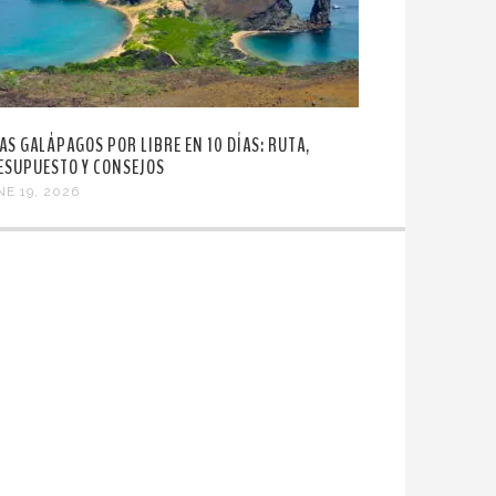
LAS GALÁPAGOS POR LIBRE EN 10 DÍAS: RUTA,
ESUPUESTO Y CONSEJOS
NE 19, 2026