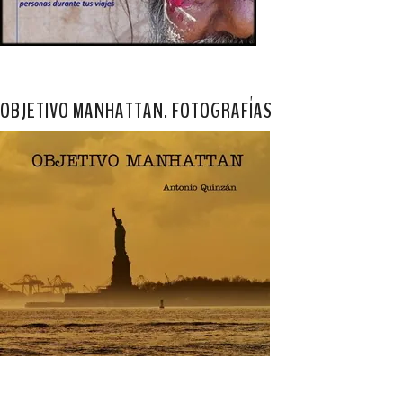
OBJETIVO MANHATTAN. FOTOGRAFÍAS