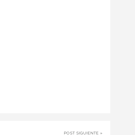
POST SIGUIENTE »