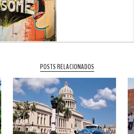
POSTS RELACIONADOS