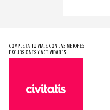
COMPLETA TU VIAJE CON LAS MEJORES
EXCURSIONES Y ACTIVIDADES