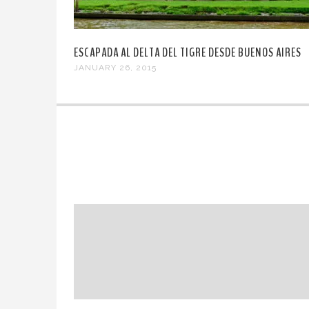
ESCAPADA AL DELTA DEL TIGRE DESDE BUENOS AIRES
JANUARY 26, 2015