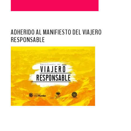
ADHERIDO AL MANIFIESTO DEL VIAJERO
RESPONSABLE