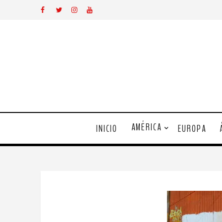
AMÉRICA
INICIO
EUROPA