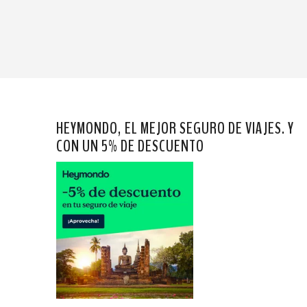
HEYMONDO, EL MEJOR SEGURO DE VIAJES. Y
CON UN 5% DE DESCUENTO