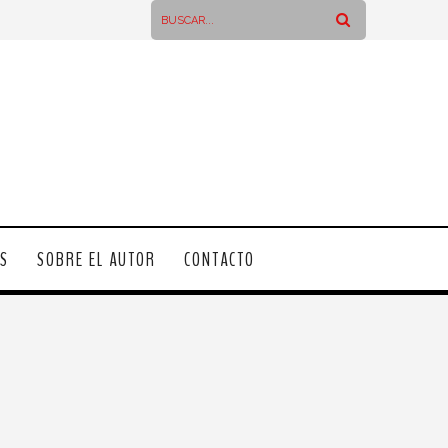
OS
SOBRE EL AUTOR
CONTACTO