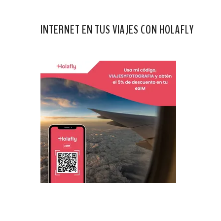
INTERNET EN TUS VIAJES CON HOLAFLY