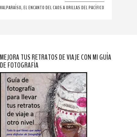
VALPARAÍSO, EL ENCANTO DEL CAOS A ORILLAS DEL PACÍFICO
MEJORA TUS RETRATOS DE VIAJE CON MI GUÍA
DE FOTOGRAFÍA