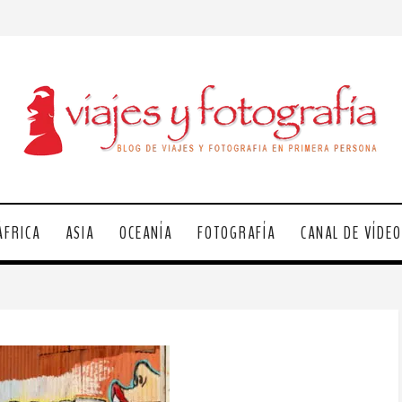
ÁFRICA
ASIA
OCEANÍA
FOTOGRAFÍA
CANAL DE VÍDE