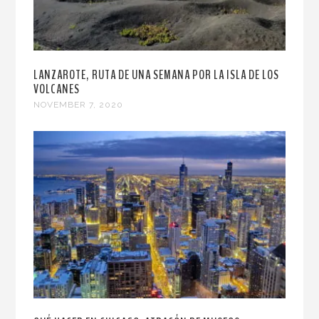
LANZAROTE, RUTA DE UNA SEMANA POR LA ISLA DE LOS
VOLCANES
NOVEMBER 7, 2020