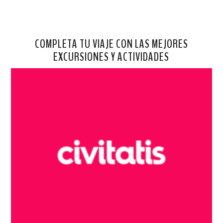
COMPLETA TU VIAJE CON LAS MEJORES
EXCURSIONES Y ACTIVIDADES