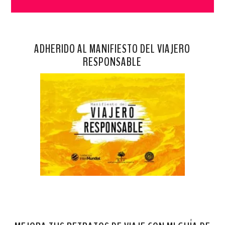
ADHERIDO AL MANIFIESTO DEL VIAJERO
RESPONSABLE