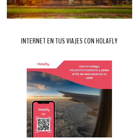
INTERNET EN TUS VIAJES CON HOLAFLY