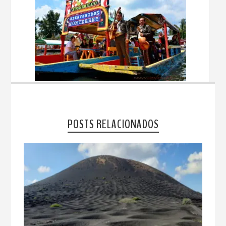
POSTS RELACIONADOS