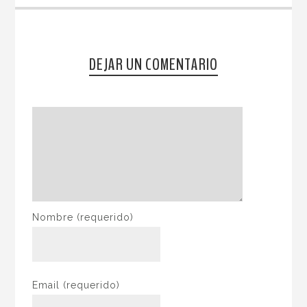
DEJAR UN COMENTARIO
Nombre
(requerido)
Email
(requerido)