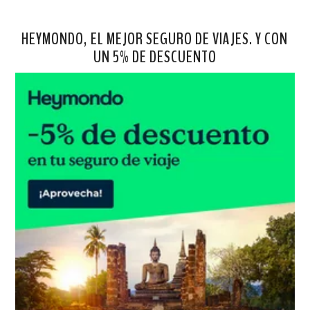
HEYMONDO, EL MEJOR SEGURO DE VIAJES. Y CON
UN 5% DE DESCUENTO