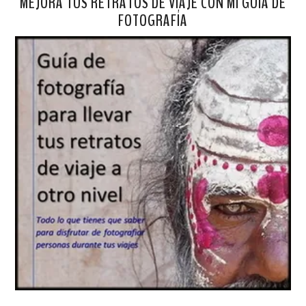
MEJORA TUS RETRATOS DE VIAJE CON MI GUÍA DE
FOTOGRAFÍA