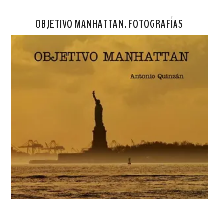
OBJETIVO MANHATTAN. FOTOGRAFÍAS