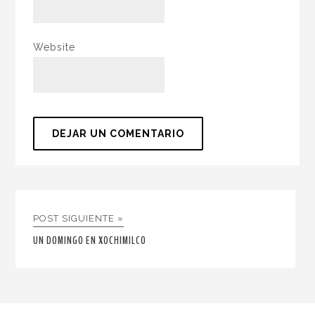
Website
POST SIGUIENTE »
UN DOMINGO EN XOCHIMILCO