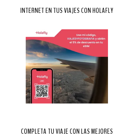
INTERNET EN TUS VIAJES CON HOLAFLY
COMPLETA TU VIAJE CON LAS MEJORES