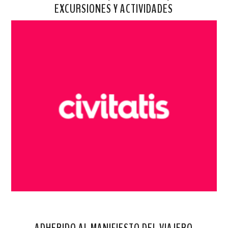
EXCURSIONES Y ACTIVIDADES