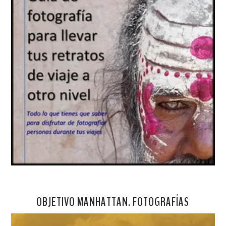
OBJETIVO MANHATTAN. FOTOGRAFÍAS