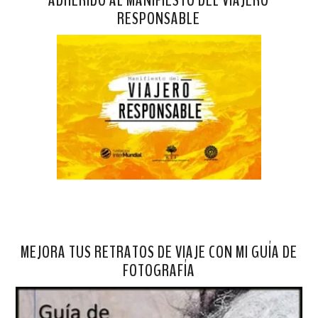
ADHERIDO AL MANIFIESTO DEL VIAJERO
RESPONSABLE
MEJORA TUS RETRATOS DE VIAJE CON MI GUÍA DE
FOTOGRAFÍA