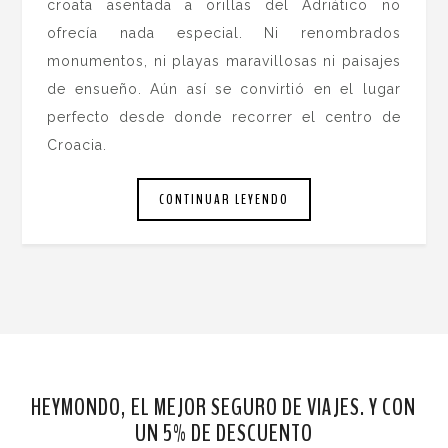
croata asentada a orillas del Adriático no
ofrecía nada especial. Ni renombrados
monumentos, ni playas maravillosas ni paisajes
de ensueño. Aún así se convirtió en el lugar
perfecto desde donde recorrer el centro de
Croacia.
CONTINUAR LEYENDO
HEYMONDO, EL MEJOR SEGURO DE VIAJES. Y CON
UN 5% DE DESCUENTO