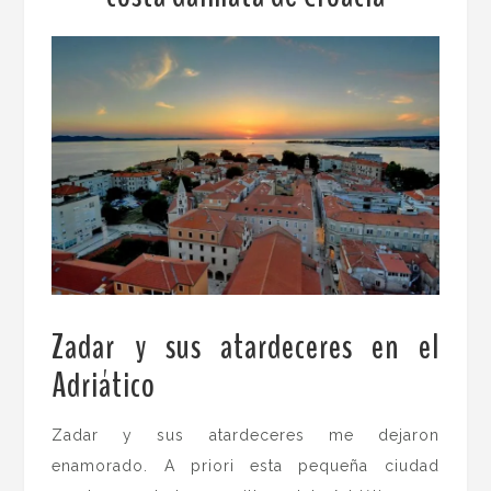
Zadar y sus atardeceres en el
Adriático
.
Zadar y sus atardeceres me dejaron
enamorado. A priori esta pequeña ciudad