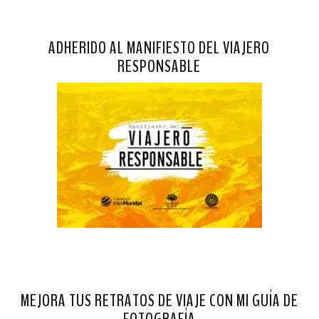
ADHERIDO AL MANIFIESTO DEL VIAJERO
RESPONSABLE
MEJORA TUS RETRATOS DE VIAJE CON MI GUÍA DE
FOTOGRAFÍA