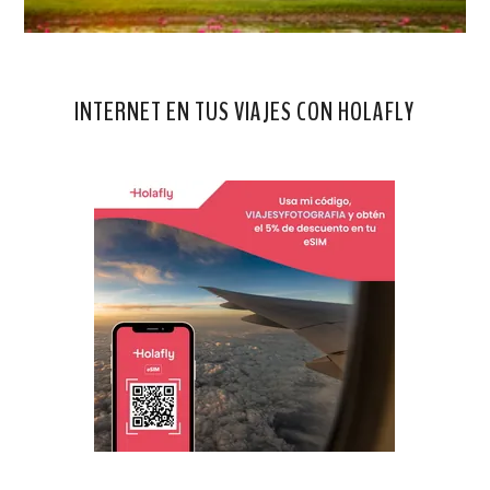
INTERNET EN TUS VIAJES CON HOLAFLY