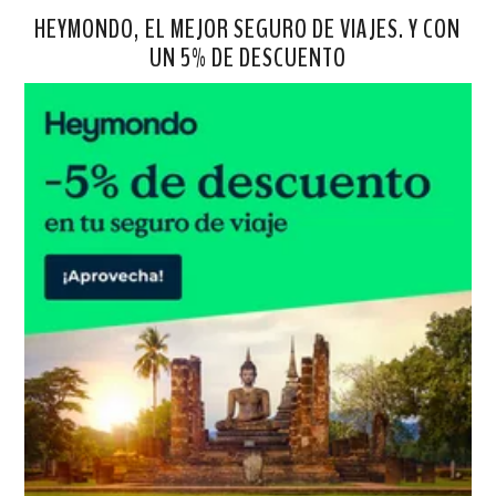
HEYMONDO, EL MEJOR SEGURO DE VIAJES. Y CON
UN 5% DE DESCUENTO