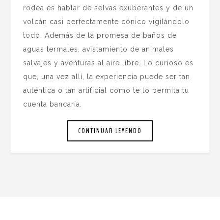
rodea es hablar de selvas exuberantes y de un
volcán casi perfectamente cónico vigilándolo
todo. Además de la promesa de baños de
aguas termales, avistamiento de animales
salvajes y aventuras al aire libre. Lo curioso es
que, una vez allí, la experiencia puede ser tan
auténtica o tan artificial como te lo permita tu
cuenta bancaria.
CONTINUAR LEYENDO