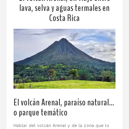
lava, selva y aguas termales en
Costa Rica
El volcán Arenal, paraíso natural…
o parque temático
.
Hablar del volcán Arenal y de la zona que lo