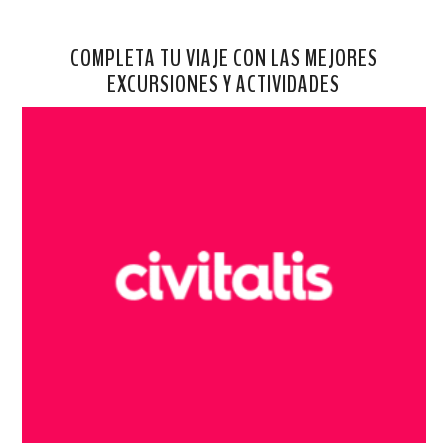
COMPLETA TU VIAJE CON LAS MEJORES
EXCURSIONES Y ACTIVIDADES