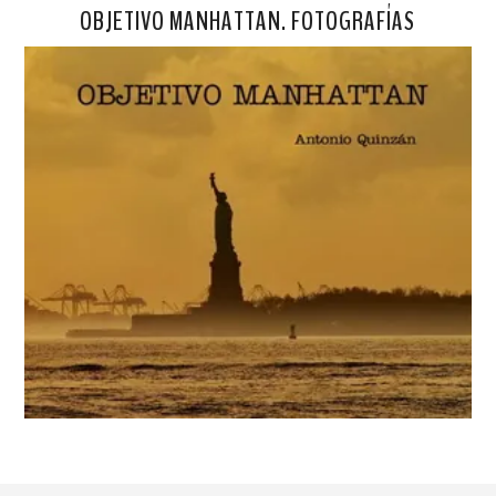
OBJETIVO MANHATTAN. FOTOGRAFÍAS