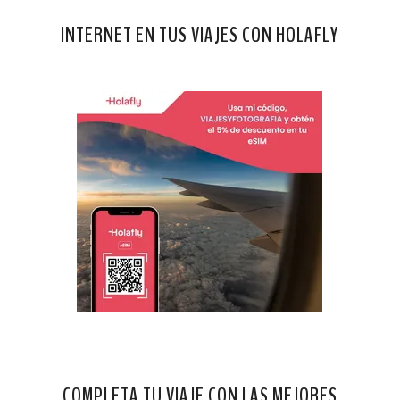
INTERNET EN TUS VIAJES CON HOLAFLY
COMPLETA TU VIAJE CON LAS MEJORES