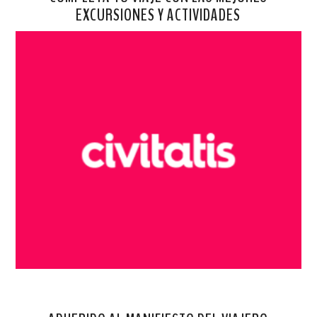
EXCURSIONES Y ACTIVIDADES