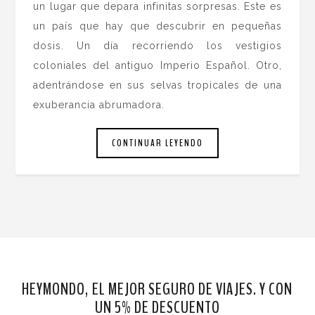
un lugar que depara infinitas sorpresas. Este es
un país que hay que descubrir en pequeñas
dosis. Un día recorriendo los vestigios
coloniales del antiguo Imperio Español. Otro,
adentrándose en sus selvas tropicales de una
exuberancia abrumadora.
CONTINUAR LEYENDO
HEYMONDO, EL MEJOR SEGURO DE VIAJES. Y CON
UN 5% DE DESCUENTO