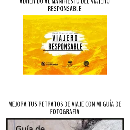
ADHERIDO AL MANIFIESTO DEL VIAJERO
RESPONSABLE
MEJORA TUS RETRATOS DE VIAJE CON MI GUÍA DE
FOTOGRAFÍA