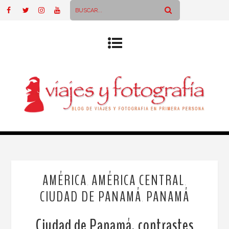
AMÉRICA
AMÉRICA CENTRAL
,
,
CIUDAD DE PANAMÁ
PANAMÁ
,
Ciudad de Panamá, contrastes