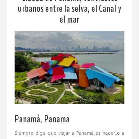
urbanos entre la selva, el Canal y
el mar
Panamá, Panamá
.
Siempre digo que viajar a Panamá es hacerlo a