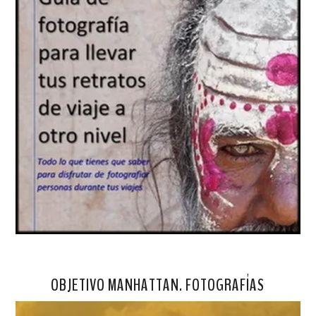
OBJETIVO MANHATTAN. FOTOGRAFÍAS