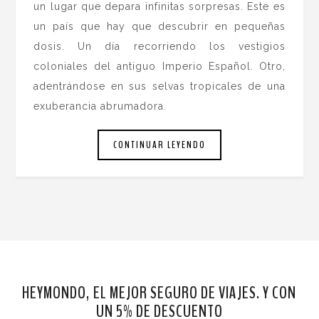
un lugar que depara infinitas sorpresas. Este es
un país que hay que descubrir en pequeñas
dosis. Un día recorriendo los vestigios
coloniales del antiguo Imperio Español. Otro,
adentrándose en sus selvas tropicales de una
exuberancia abrumadora.
CONTINUAR LEYENDO
HEYMONDO, EL MEJOR SEGURO DE VIAJES. Y CON
UN 5% DE DESCUENTO