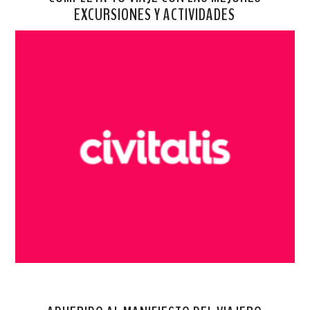
EXCURSIONES Y ACTIVIDADES