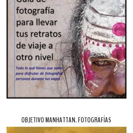
OBJETIVO MANHATTAN. FOTOGRAFÍAS