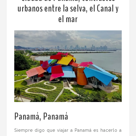
urbanos entre la selva, el Canal y
el mar
Panamá, Panamá
.
Siempre digo que viajar a Panamá es hacerlo a