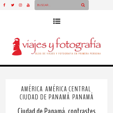
AMÉRICA
AMÉRICA CENTRAL
,
,
CIUDAD DE PANAMÁ
PANAMÁ
,
Ciudad de Panamá, contrastes