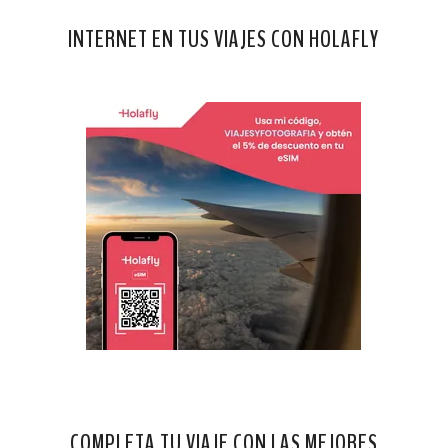
INTERNET EN TUS VIAJES CON HOLAFLY
COMPLETA TU VIAJE CON LAS MEJORES