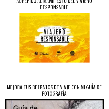
ADHERIDO AL MANIFIESTO DEL VIAJERO
RESPONSABLE
MEJORA TUS RETRATOS DE VIAJE CON MI GUÍA DE
FOTOGRAFÍA