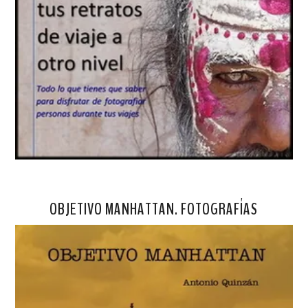
OBJETIVO MANHATTAN. FOTOGRAFÍAS