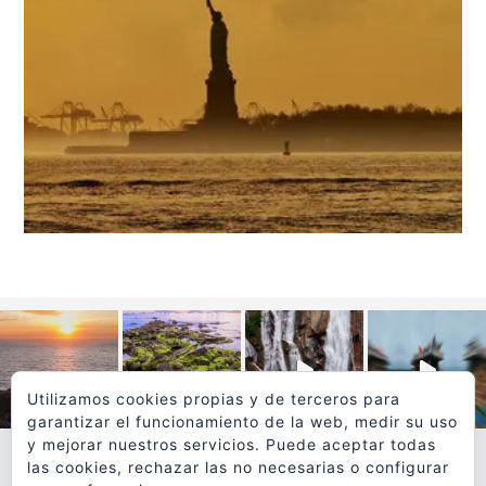
Utilizamos cookies propias y de terceros para
garantizar el funcionamiento de la web, medir su uso
y mejorar nuestros servicios. Puede aceptar todas
las cookies, rechazar las no necesarias o configurar