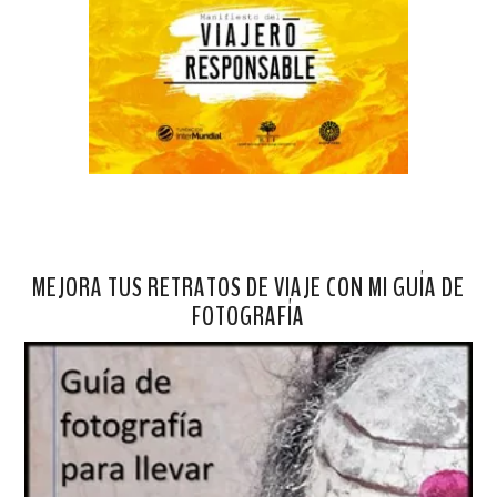
MEJORA TUS RETRATOS DE VIAJE CON MI GUÍA DE
FOTOGRAFÍA