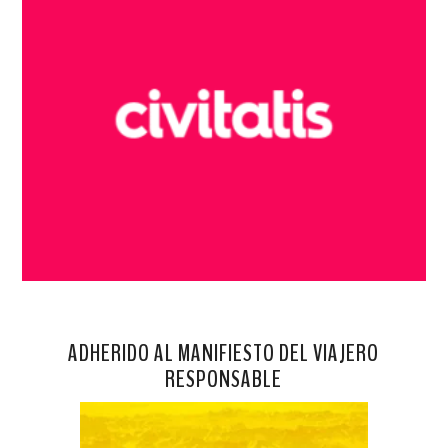
ADHERIDO AL MANIFIESTO DEL VIAJERO
RESPONSABLE