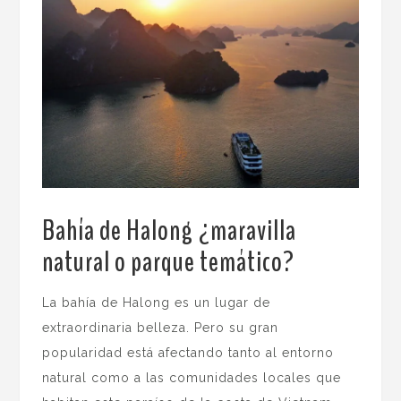
Bahía de Halong ¿maravilla
natural o parque temático?
.
La bahía de Halong es un lugar de
extraordinaria belleza. Pero su gran
popularidad está afectando tanto al entorno
natural como a las comunidades locales que