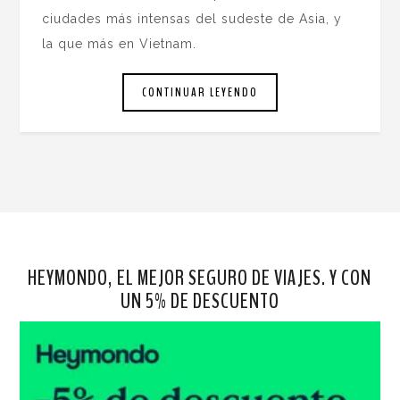
ciudades más intensas del sudeste de Asia, y
la que más en Vietnam.
CONTINUAR LEYENDO
HEYMONDO, EL MEJOR SEGURO DE VIAJES. Y CON
UN 5% DE DESCUENTO