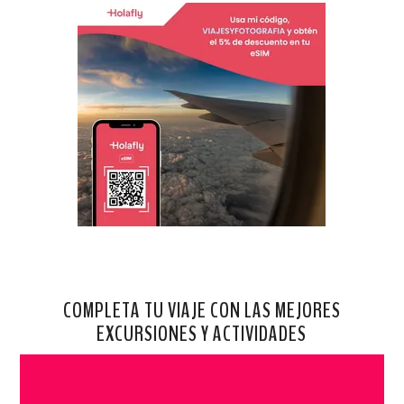
COMPLETA TU VIAJE CON LAS MEJORES
EXCURSIONES Y ACTIVIDADES