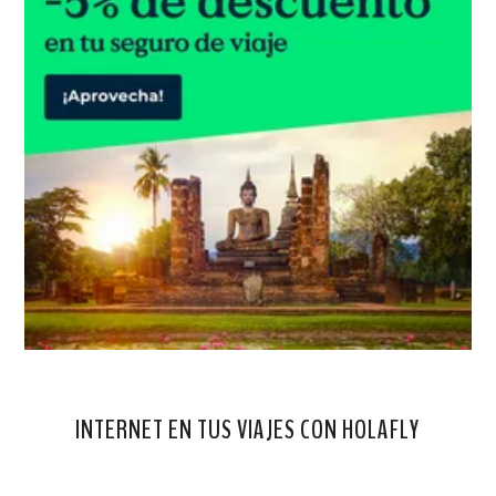
INTERNET EN TUS VIAJES CON HOLAFLY