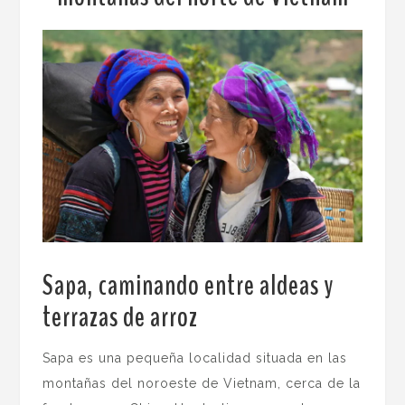
Sapa, caminando entre aldeas y
terrazas de arroz
.
Sapa es una pequeña localidad situada en las
montañas del noroeste de Vietnam, cerca de la