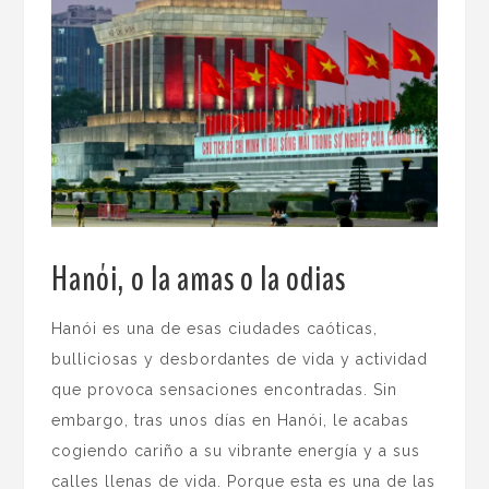
Hanói, o la amas o la odias
.
Hanói es una de esas ciudades caóticas,
bulliciosas y desbordantes de vida y actividad
que provoca sensaciones encontradas. Sin
embargo, tras unos días en Hanói, le acabas
cogiendo cariño a su vibrante energía y a sus
calles llenas de vida. Porque esta es una de las