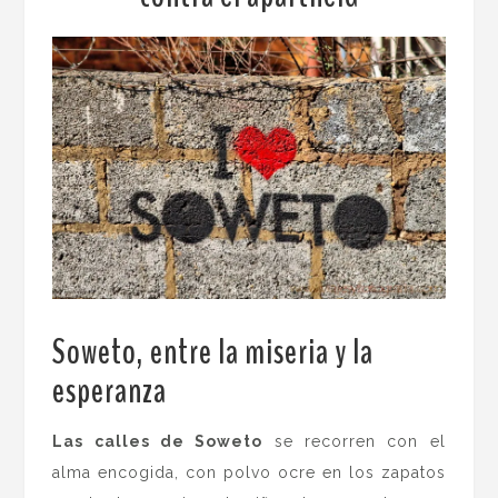
Soweto, entre la miseria y la
esperanza
.
Las calles de Soweto
se recorren con el
alma encogida, con polvo ocre en los zapatos