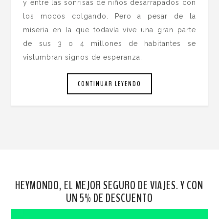
y entre las sonrisas de niños desarrapados con
los mocos colgando. Pero a pesar de la
miseria en la que todavía vive una gran parte
de sus 3 o 4 millones de habitantes se
vislumbran signos de esperanza.
CONTINUAR LEYENDO
HEYMONDO, EL MEJOR SEGURO DE VIAJES. Y CON
UN 5% DE DESCUENTO