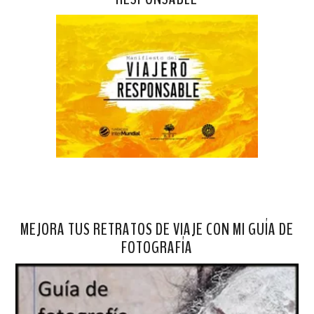
MEJORA TUS RETRATOS DE VIAJE CON MI GUÍA DE
FOTOGRAFÍA