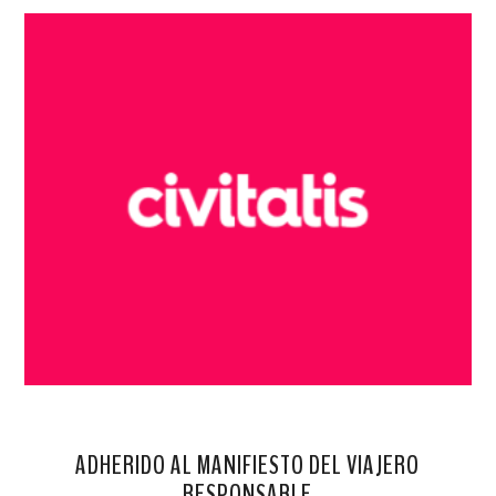
ADHERIDO AL MANIFIESTO DEL VIAJERO
RESPONSABLE