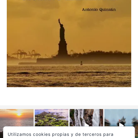
Utilizamos cookies propias y de terceros para