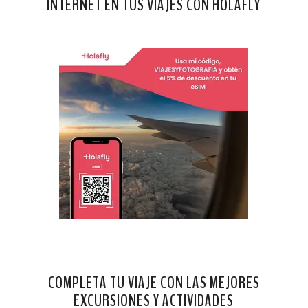
INTERNET EN TUS VIAJES CON HOLAFLY
COMPLETA TU VIAJE CON LAS MEJORES
EXCURSIONES Y ACTIVIDADES