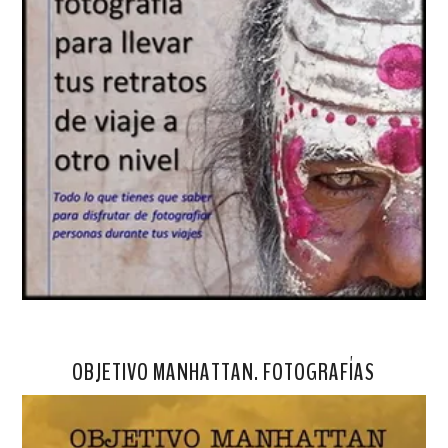
OBJETIVO MANHATTAN. FOTOGRAFÍAS