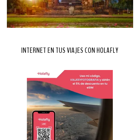
INTERNET EN TUS VIAJES CON HOLAFLY