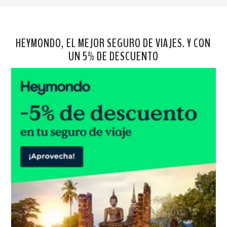
HEYMONDO, EL MEJOR SEGURO DE VIAJES. Y CON
UN 5% DE DESCUENTO