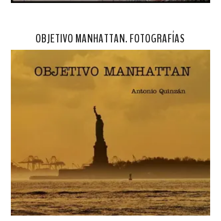
OBJETIVO MANHATTAN. FOTOGRAFÍAS