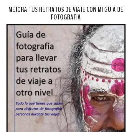
MEJORA TUS RETRATOS DE VIAJE CON MI GUÍA DE
FOTOGRAFÍA