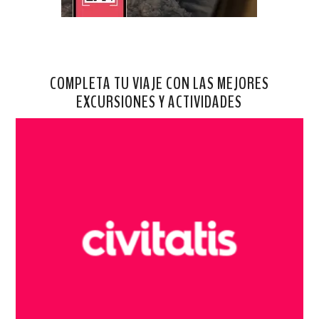
COMPLETA TU VIAJE CON LAS MEJORES
EXCURSIONES Y ACTIVIDADES