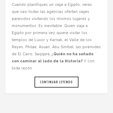
Cuando planifiques un viaje a Egipto, verás
que casi todas las agencias ofertan viajes
parecidos visitando los mismos lugares y
monumentos. Es inevitable. Quien viaja a
Egipto por primera vez quiere visitar los
templos de Luxor y Karnak, el Valle de los
Reyes, Philae, Asuan, Abu Simbel, las pirámides
de El Cairo, Saqqara…¿
Quién no ha soñado
con caminar al lado de la Historia?
Y con
toda razón.
CONTINUAR LEYENDO