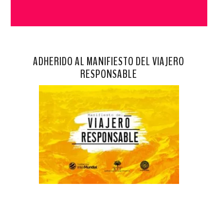
ADHERIDO AL MANIFIESTO DEL VIAJERO
RESPONSABLE