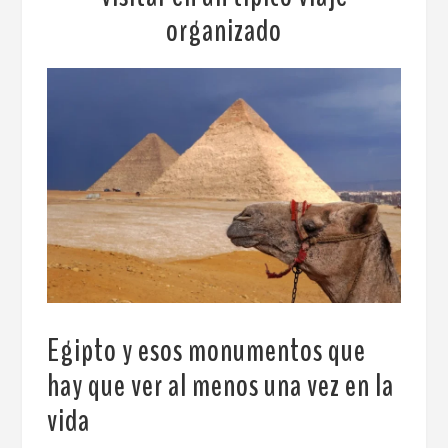
organizado
Egipto y esos monumentos que
hay que ver al menos una vez en la
vida
.