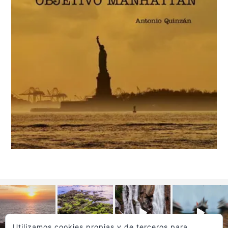
Utilizamos cookies propias y de terceros para