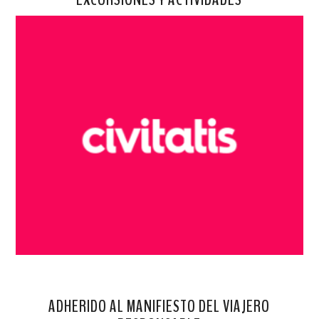
ADHERIDO AL MANIFIESTO DEL VIAJERO