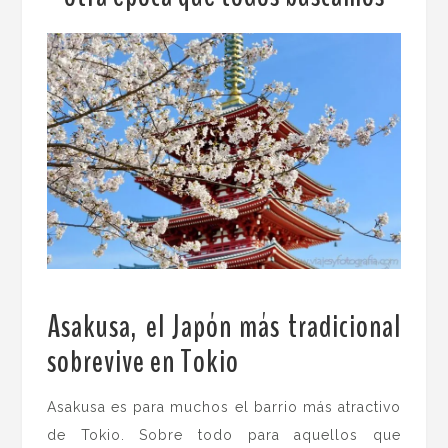
Asakusa, el Japón más tradicional
sobrevive en Tokio
.
Asakusa es para muchos el barrio más atractivo
de Tokio. Sobre todo para aquellos que