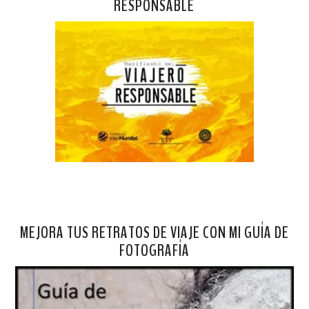
RESPONSABLE
MEJORA TUS RETRATOS DE VIAJE CON MI GUÍA DE
FOTOGRAFÍA