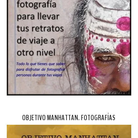
OBJETIVO MANHATTAN. FOTOGRAFÍAS