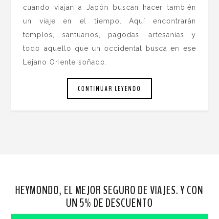
cuando viajan a Japón buscan hacer también
un viaje en el tiempo. Aquí encontrarán
templos, santuarios, pagodas, artesanías y
todo aquello que un occidental busca en ese
Lejano Oriente soñado.
CONTINUAR LEYENDO
HEYMONDO, EL MEJOR SEGURO DE VIAJES. Y CON
UN 5% DE DESCUENTO