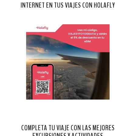
INTERNET EN TUS VIAJES CON HOLAFLY
COMPLETA TU VIAJE CON LAS MEJORES
EXCURSIONES Y ACTIVIDADES