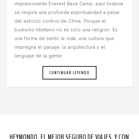
impresionante Everest Base Camp, aquí todavía
se respira una profunda espiritualidad a pesar
del estricto control de China. Porque el
budismo tibetano no es solo una religión. Es
una forma de sentir la vida, una cultura que
impregna el paisaje, la arquitectura y el
lenguaje de la gente.
CONTINUAR LEYENDO
HEYMONDO, EL MEJOR SEGURO DE VIAJES. Y CON