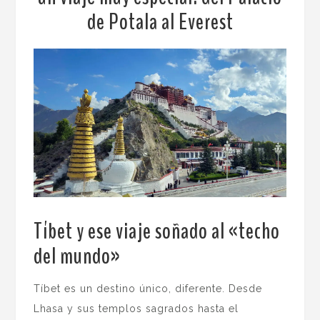
de Potala al Everest
Tíbet y ese viaje soñado al «techo
del mundo»
.
Tíbet es un destino único, diferente. Desde
Lhasa y sus templos sagrados hasta el