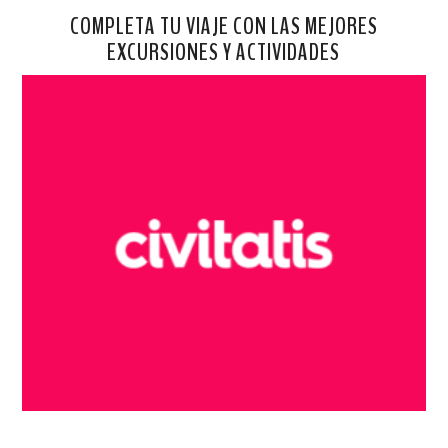
COMPLETA TU VIAJE CON LAS MEJORES
EXCURSIONES Y ACTIVIDADES