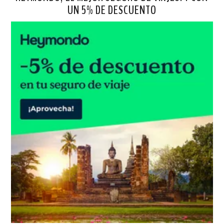
UN 5% DE DESCUENTO