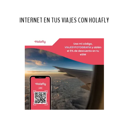
INTERNET EN TUS VIAJES CON HOLAFLY