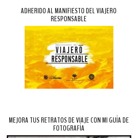
ADHERIDO AL MANIFIESTO DEL VIAJERO
RESPONSABLE
MEJORA TUS RETRATOS DE VIAJE CON MI GUÍA DE
FOTOGRAFÍA