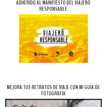
ADHERIDO AL MANIFIESTO DEL VIAJERO
RESPONSABLE
MEJORA TUS RETRATOS DE VIAJE CON MI GUÍA DE
FOTOGRAFÍA