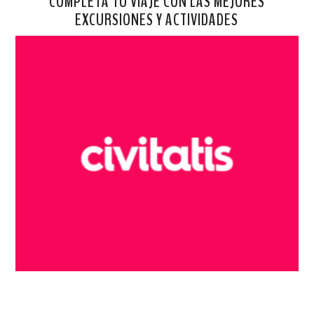
COMPLETA TU VIAJE CON LAS MEJORES
EXCURSIONES Y ACTIVIDADES