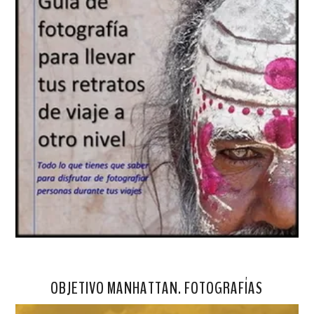
OBJETIVO MANHATTAN. FOTOGRAFÍAS