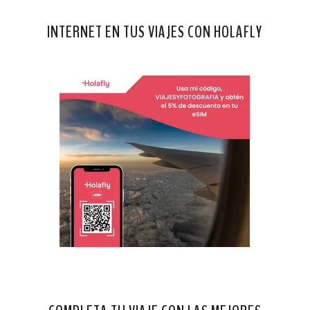
INTERNET EN TUS VIAJES CON HOLAFLY