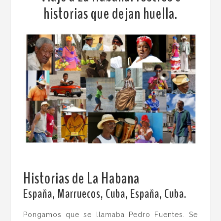
historias que dejan huella.
Historias de La Habana
.
España, Marruecos, Cuba, España, Cuba.
Pongamos que se llamaba Pedro Fuentes. Se