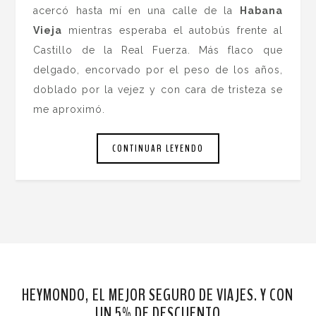
acercó hasta mí en una calle de la
Habana
Vieja
mientras esperaba el autobús frente al
Castillo de la Real Fuerza. Más flaco que
delgado, encorvado por el peso de los años,
doblado por la vejez y con cara de tristeza se
me aproximó.
CONTINUAR LEYENDO
HEYMONDO, EL MEJOR SEGURO DE VIAJES. Y CON
UN 5% DE DESCUENTO