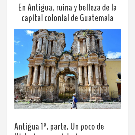
En Antigua, ruina y belleza de la
capital colonial de Guatemala
Antigua 1ª. parte.
Un poco de