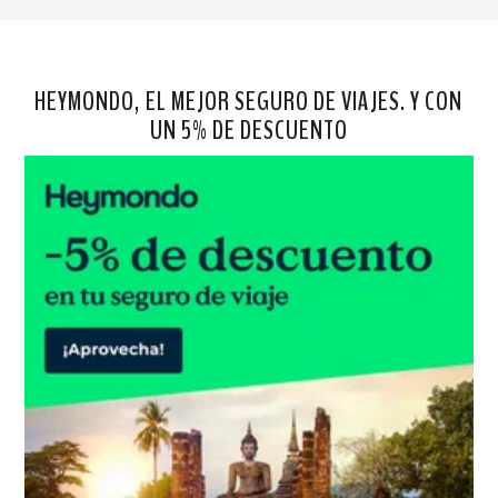
HEYMONDO, EL MEJOR SEGURO DE VIAJES. Y CON
UN 5% DE DESCUENTO