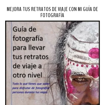
MEJORA TUS RETRATOS DE VIAJE CON MI GUÍA DE
FOTOGRAFÍA