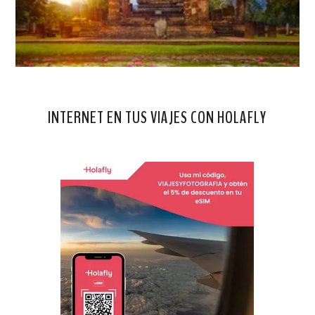
INTERNET EN TUS VIAJES CON HOLAFLY