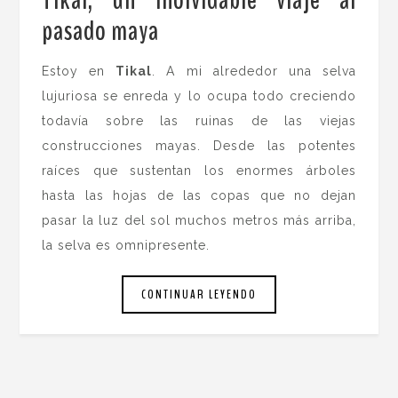
pasado maya
.
Estoy en
Tikal
. A mi alrededor una selva
lujuriosa se enreda y lo ocupa todo creciendo
todavía sobre las ruinas de las viejas
construcciones mayas. Desde las potentes
raíces que sustentan los enormes árboles
hasta las hojas de las copas que no dejan
pasar la luz del sol muchos metros más arriba,
la selva es omnipresente.
CONTINUAR LEYENDO