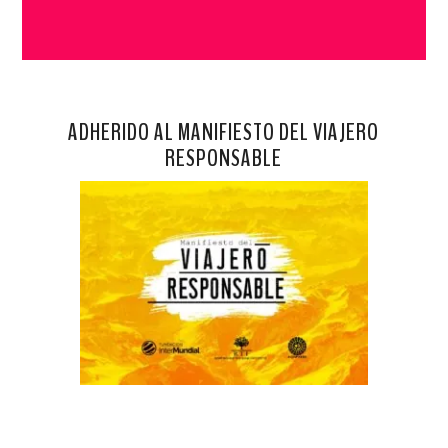
ADHERIDO AL MANIFIESTO DEL VIAJERO
RESPONSABLE