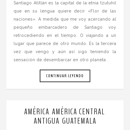
Santiago Atitlán es la capital de la etnia tzutuhil
que en su lengua quiere decir «Flor de las
naciones». A medida que me voy acercando al
pequeño embarcadero de Santiago voy
retrocediendo en el tiempo. O viajando a un
lugar que parece de otro mundo. Es la tercera
vez que vengo y aún así sigo teniendo la
sensación de desembarcar en otro planeta .
CONTINUAR LEYENDO
AMÉRICA
AMÉRICA CENTRAL
,
,
ANTIGUA
GUATEMALA
,