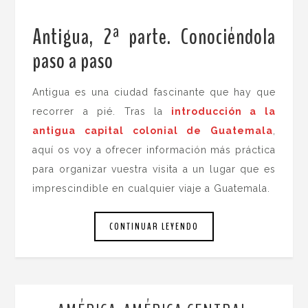
Antigua, 2ª parte. Conociéndola
paso a paso
.
Antigua es una ciudad fascinante que hay que
recorrer a pié. Tras la
introducción a la
antigua capital colonial de Guatemala
,
aquí os voy a ofrecer información más práctica
para organizar vuestra visita a un lugar que es
imprescindible en cualquier viaje a Guatemala.
CONTINUAR LEYENDO