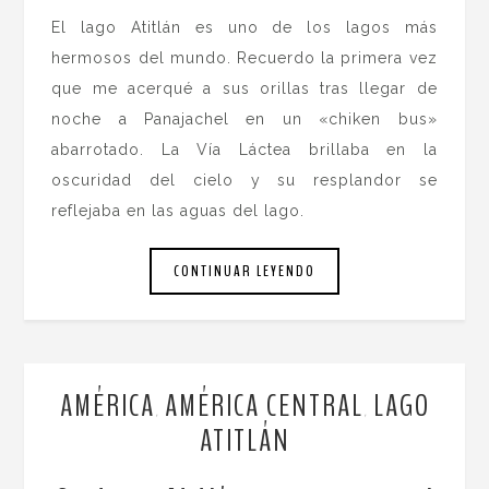
El lago Atitlán es uno de los lagos más
hermosos del mundo. Recuerdo la primera vez
que me acerqué a sus orillas tras llegar de
noche a Panajachel en un «chiken bus»
abarrotado. La Vía Láctea brillaba en la
oscuridad del cielo y su resplandor se
reflejaba en las aguas del lago.
CONTINUAR LEYENDO
AMÉRICA
AMÉRICA CENTRAL
LAGO
,
,
ATITLÁN