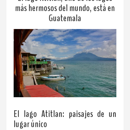
más hermosos del mundo, está en
Guatemala
El lago Atitlan: paisajes de un
lugar único
.