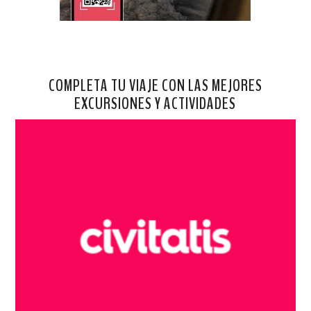
COMPLETA TU VIAJE CON LAS MEJORES
EXCURSIONES Y ACTIVIDADES