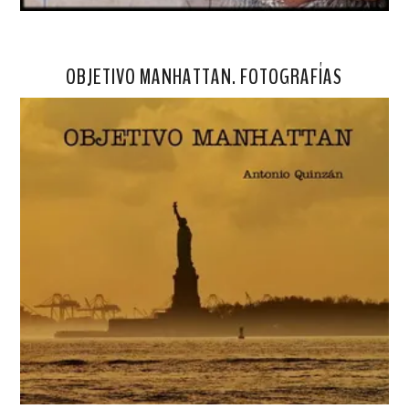
OBJETIVO MANHATTAN. FOTOGRAFÍAS