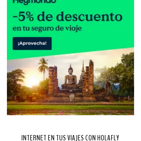
INTERNET EN TUS VIAJES CON HOLAFLY