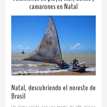
camarones en Natal
Natal, descubriendo el noreste de
Brasil
.