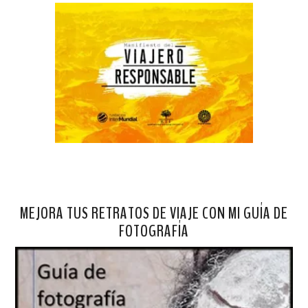
MEJORA TUS RETRATOS DE VIAJE CON MI GUÍA DE
FOTOGRAFÍA