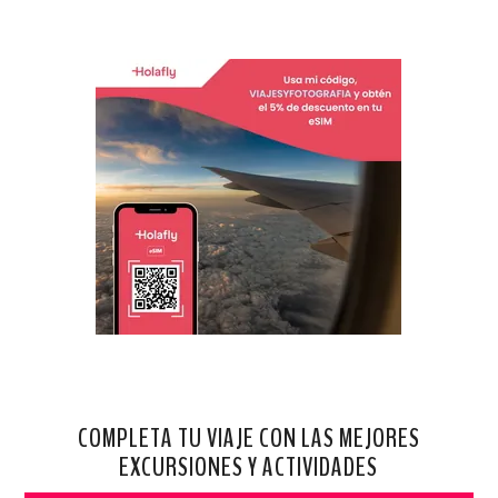
COMPLETA TU VIAJE CON LAS MEJORES
EXCURSIONES Y ACTIVIDADES