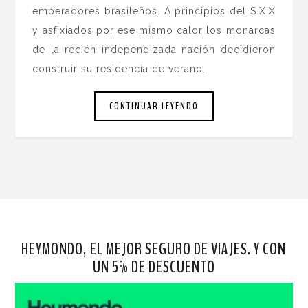
emperadores brasileños. A principios del S.XIX
y asfixiados por ese mismo calor los monarcas
de la recién independizada nación decidieron
construir su residencia de verano.
CONTINUAR LEYENDO
HEYMONDO, EL MEJOR SEGURO DE VIAJES. Y CON
UN 5% DE DESCUENTO