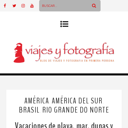
AMÉRICA
AMÉRICA DEL SUR
,
,
BRASIL
RIO GRANDE DO NORTE
,
Vacaciones de playa, mar, dunas y