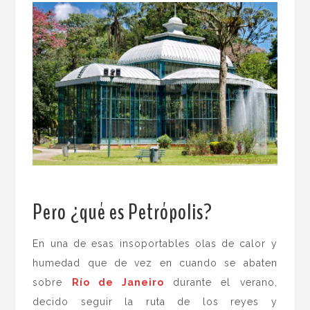
Pero ¿qué es Petrópolis?
En una de esas insoportables olas de calor y
humedad que de vez en cuando se abaten
sobre
Río
de Janeiro
durante el verano,
decido seguir la ruta de los reyes y