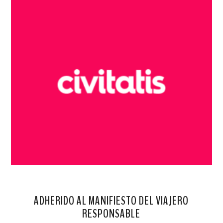
ADHERIDO AL MANIFIESTO DEL VIAJERO
RESPONSABLE