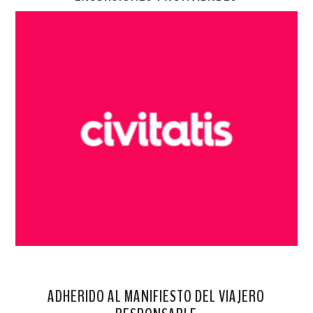
ADHERIDO AL MANIFIESTO DEL VIAJERO