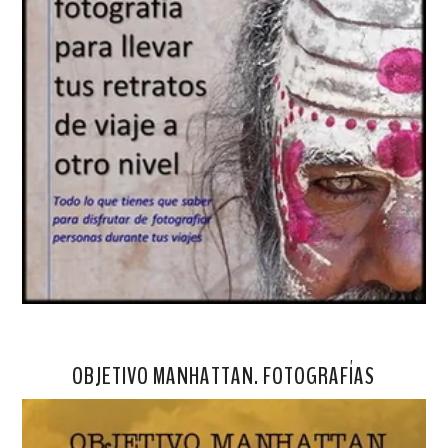
OBJETIVO MANHATTAN. FOTOGRAFÍAS