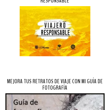
RESPONSABLE
MEJORA TUS RETRATOS DE VIAJE CON MI GUÍA DE
FOTOGRAFÍA