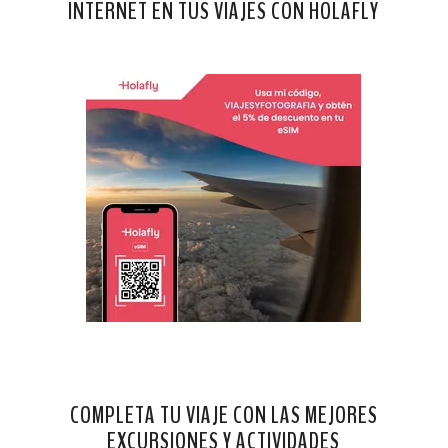
INTERNET EN TUS VIAJES CON HOLAFLY
COMPLETA TU VIAJE CON LAS MEJORES
EXCURSIONES Y ACTIVIDADES