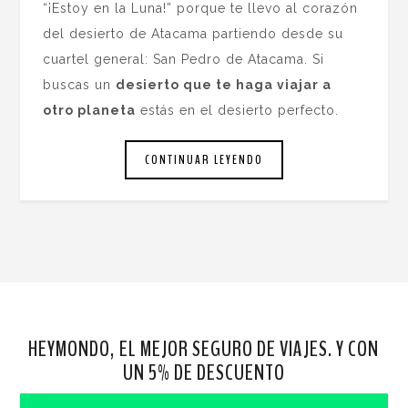
“¡Estoy en la Luna!” porque te llevo al corazón
del desierto de Atacama partiendo desde su
cuartel general: San Pedro de Atacama. Si
buscas un
desierto que te haga viajar a
otro planeta
estás en el desierto perfecto.
CONTINUAR LEYENDO
HEYMONDO, EL MEJOR SEGURO DE VIAJES. Y CON
UN 5% DE DESCUENTO