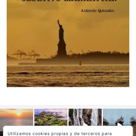
Utilizamos cookies propias y de terceros para