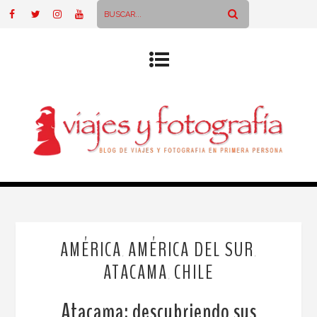
AMÉRICA
AMÉRICA DEL SUR
,
,
ATACAMA
CHILE
,
Atacama: descubriendo sus