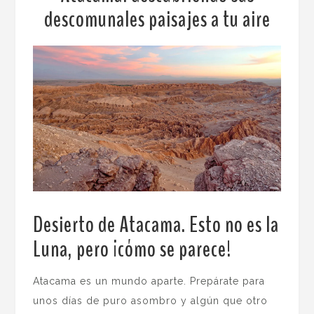
descomunales paisajes a tu aire
Desierto de Atacama. Esto no es la
Luna, pero ¡cómo se parece!
.
Atacama es un mundo aparte. Prepárate para
unos días de puro asombro y algún que otro