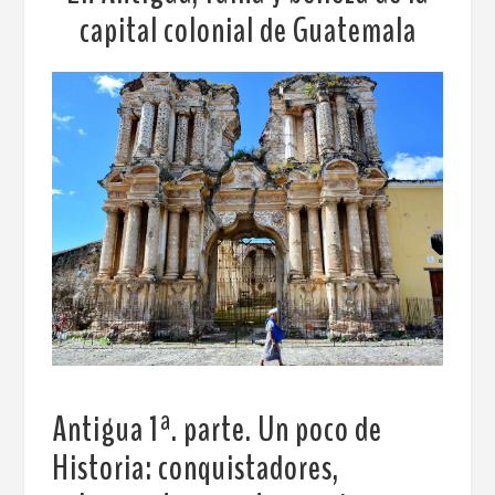
capital colonial de Guatemala
Antigua 1ª. parte.
Un poco de
Historia: conquistadores,