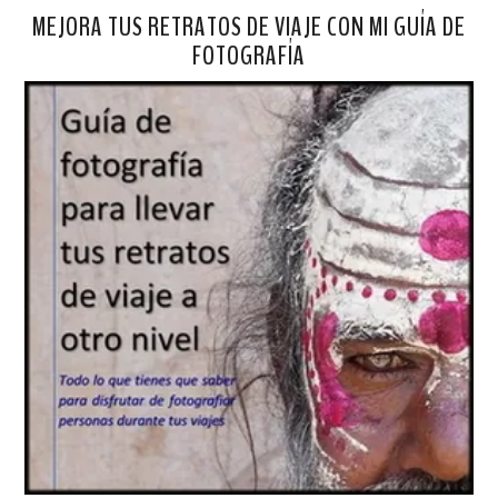
MEJORA TUS RETRATOS DE VIAJE CON MI GUÍA DE
FOTOGRAFÍA