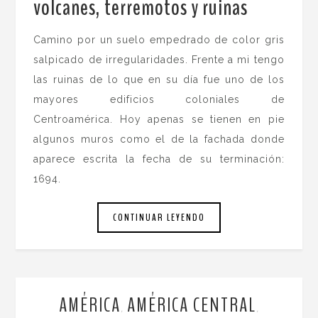
volcanes, terremotos y ruinas
.
Camino por un suelo empedrado de color gris
salpicado de irregularidades. Frente a mi tengo
las ruinas de lo que en su día fue uno de los
mayores edificios coloniales de
Centroamérica. Hoy apenas se tienen en pie
algunos muros como el de la fachada donde
aparece escrita la fecha de su terminación:
1694.
CONTINUAR LEYENDO
AMÉRICA
AMÉRICA CENTRAL
,
,