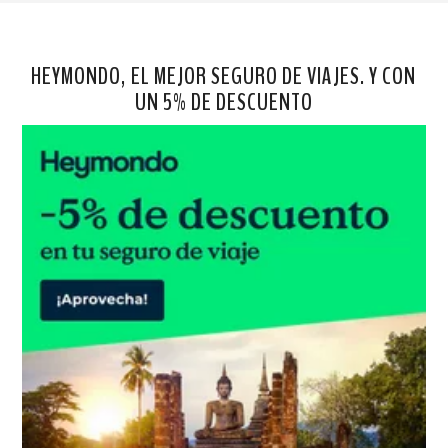
HEYMONDO, EL MEJOR SEGURO DE VIAJES. Y CON
UN 5% DE DESCUENTO