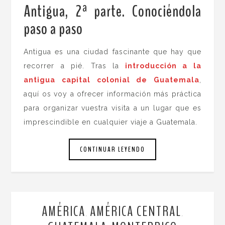
Antigua, 2ª parte. Conociéndola
paso a paso
.
Antigua es una ciudad fascinante que hay que
recorrer a pié. Tras la
introducción a la
antigua capital colonial de Guatemala
,
aquí os voy a ofrecer información más práctica
para organizar vuestra visita a un lugar que es
imprescindible en cualquier viaje a Guatemala.
CONTINUAR LEYENDO
AMÉRICA
AMÉRICA CENTRAL
,
,