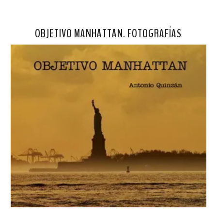
OBJETIVO MANHATTAN. FOTOGRAFÍAS