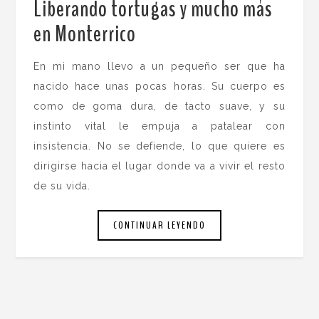
Liberando tortugas y mucho más
en Monterrico
.
En mi mano llevo a un pequeño ser que ha
nacido hace unas pocas horas. Su cuerpo es
como de goma dura, de tacto suave, y su
instinto vital le empuja a patalear con
insistencia. No se defiende, lo que quiere es
dirigirse hacia el lugar donde va a vivir el resto
de su vida.
CONTINUAR LEYENDO