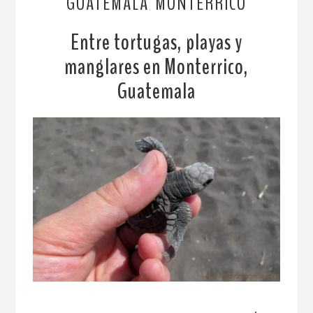
GUATEMALA
MONTERRICO
,
Entre tortugas, playas y
manglares en Monterrico,
Guatemala