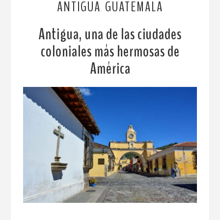
ANTIGUA
GUATEMALA
,
Antigua, una de las ciudades
coloniales más hermosas de
América