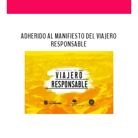
ADHERIDO AL MANIFIESTO DEL VIAJERO
RESPONSABLE