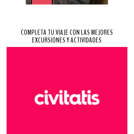
COMPLETA TU VIAJE CON LAS MEJORES
EXCURSIONES Y ACTIVIDADES