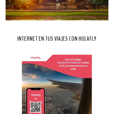
INTERNET EN TUS VIAJES CON HOLAFLY