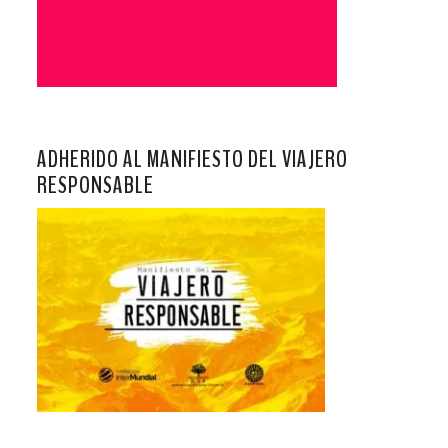
ADHERIDO AL MANIFIESTO DEL VIAJERO
RESPONSABLE