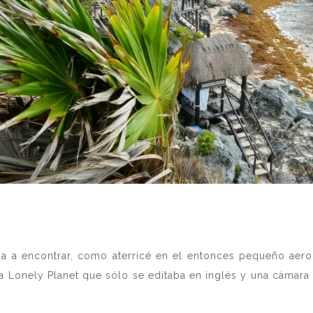
 iba a encontrar, como aterricé en el entonces pequeño ae
a Lonely Planet que sólo se editaba en inglés y una cámara