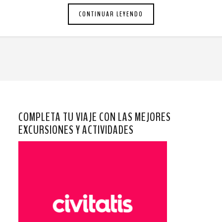
CONTINUAR LEYENDO
COMPLETA TU VIAJE CON LAS MEJORES
EXCURSIONES Y ACTIVIDADES