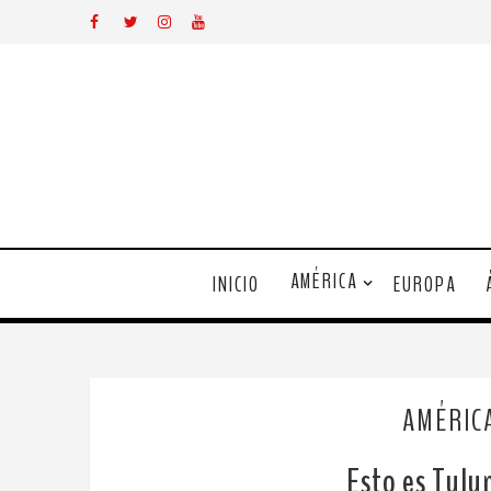
AMÉRICA
INICIO
EUROPA
AMÉRIC
Esto es Tulu