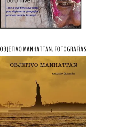
OBJETIVO MANHATTAN. FOTOGRAFÍAS