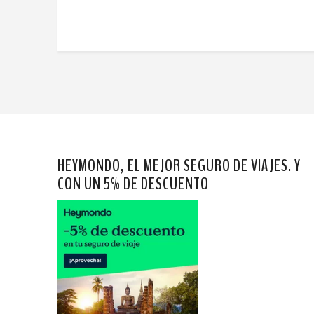
HEYMONDO, EL MEJOR SEGURO DE VIAJES. Y
CON UN 5% DE DESCUENTO