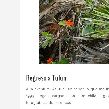
Regreso a Tulum
.
A la aventura. Así fue, sin saber lo que me
1993. Llegaba cargado con mi mochila, la guí
fotográficas de entonces.