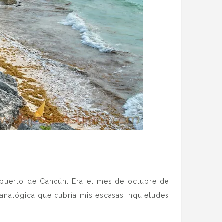
ropuerto de Cancún. Era el mes de octubre de
 analógica que cubría mis escasas inquietudes