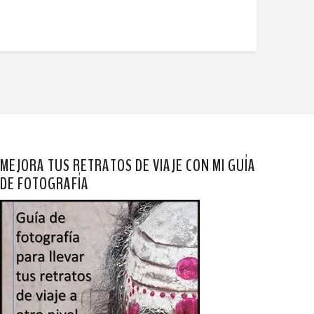
MEJORA TUS RETRATOS DE VIAJE CON MI GUÍA
DE FOTOGRAFÍA