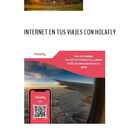
INTERNET EN TUS VIAJES CON HOLAFLY