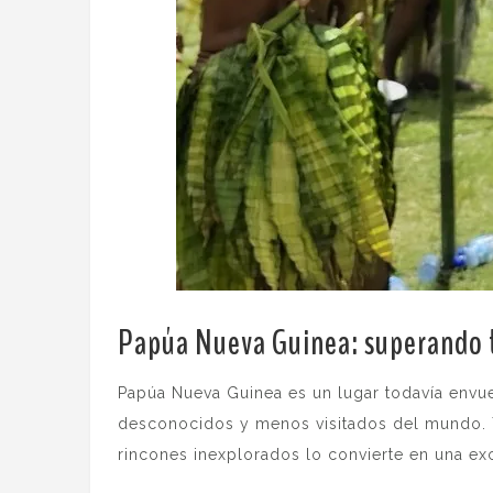
Papúa Nueva Guinea
: superando
Papúa Nueva Guinea es un lugar todavía envue
desconocidos y menos visitados del mundo. T
rincones inexplorados lo convierte en una exc