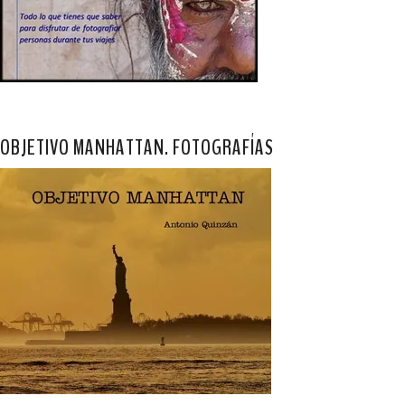
OBJETIVO MANHATTAN. FOTOGRAFÍAS