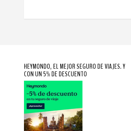
HEYMONDO, EL MEJOR SEGURO DE VIAJES. Y
CON UN 5% DE DESCUENTO