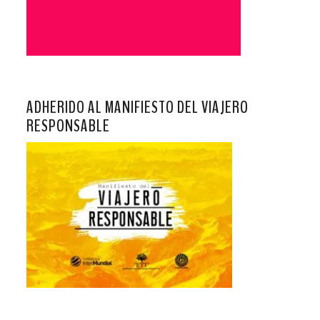
ADHERIDO AL MANIFIESTO DEL VIAJERO
RESPONSABLE