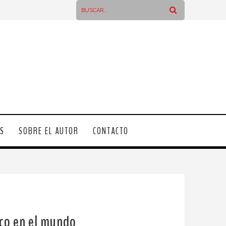
OS
SOBRE EL AUTOR
CONTACTO
ico en el mundo