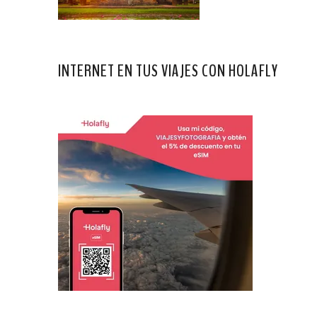
INTERNET EN TUS VIAJES CON HOLAFLY