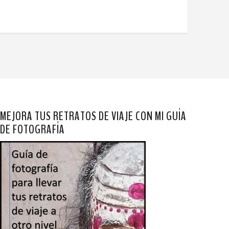
MEJORA TUS RETRATOS DE VIAJE CON MI GUÍA
DE FOTOGRAFÍA