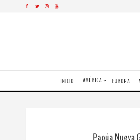
AMÉRICA
INICIO
EUROPA
Papúa Nueva Gu