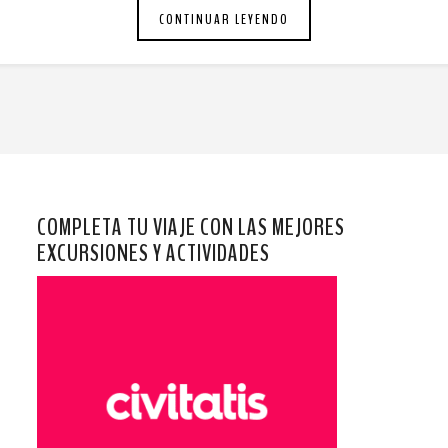
CONTINUAR LEYENDO
COMPLETA TU VIAJE CON LAS MEJORES
EXCURSIONES Y ACTIVIDADES