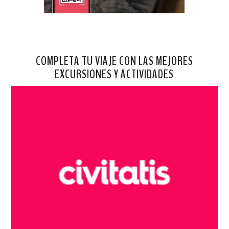
COMPLETA TU VIAJE CON LAS MEJORES
EXCURSIONES Y ACTIVIDADES