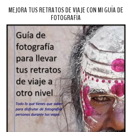
MEJORA TUS RETRATOS DE VIAJE CON MI GUÍA DE
FOTOGRAFÍA