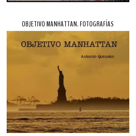
OBJETIVO MANHATTAN. FOTOGRAFÍAS