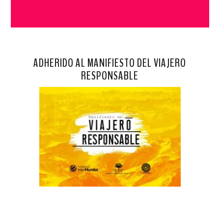
ADHERIDO AL MANIFIESTO DEL VIAJERO
RESPONSABLE