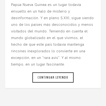
Papúa Nueva Guinea es un lugar todavía
envuelto en un halo de misterio y
desinformación. Y en pleno S.XXI, sigue siendo
uno de los países más desconocidos y menos
visitados del mundo. Teniendo en cuenta el
mundo globalizado en el que vivimos, el
hecho de que este país todavía mantenga
rincones inexplorados lo convierte en una
excepción, en un “rara avis”. Y al mismo
tiempo, en un lugar fascinante.
CONTINUAR LEYENDO