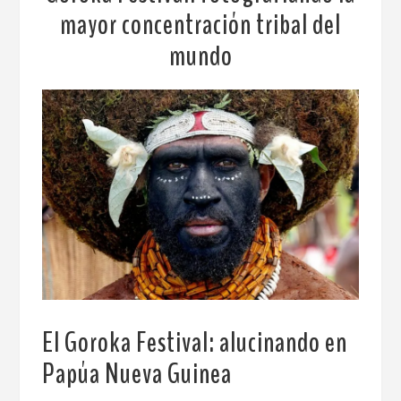
mayor concentración tribal del
mundo
El Goroka Festival: alucinando en
Papúa Nueva Guinea