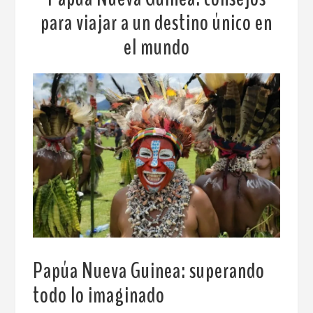
para viajar a un destino único en
el mundo
Papúa Nueva Guinea
: superando
todo lo imaginado
.