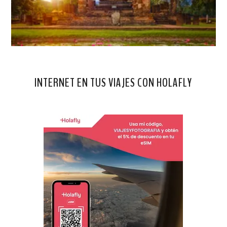
INTERNET EN TUS VIAJES CON HOLAFLY