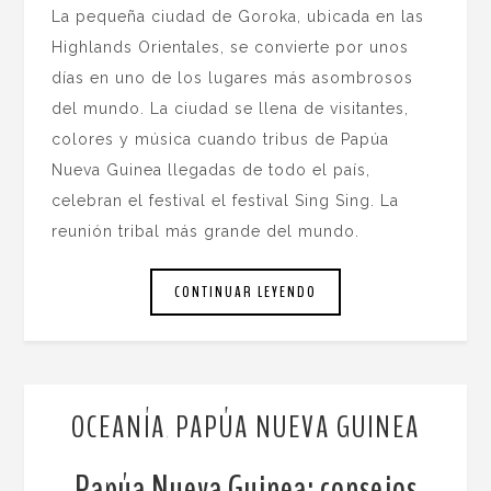
La pequeña ciudad de Goroka, ubicada en las
Highlands Orientales, se convierte por unos
días en uno de los lugares más asombrosos
del mundo. La ciudad se llena de visitantes,
colores y música cuando tribus de Papúa
Nueva Guinea llegadas de todo el país,
celebran el festival el festival Sing Sing. La
reunión tribal más grande del mundo.
CONTINUAR LEYENDO
OCEANÍA
PAPÚA NUEVA GUINEA
,
Papúa Nueva Guinea: consejos