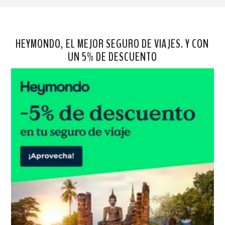
HEYMONDO, EL MEJOR SEGURO DE VIAJES. Y CON
UN 5% DE DESCUENTO