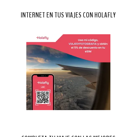
INTERNET EN TUS VIAJES CON HOLAFLY