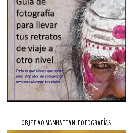
OBJETIVO MANHATTAN. FOTOGRAFÍAS