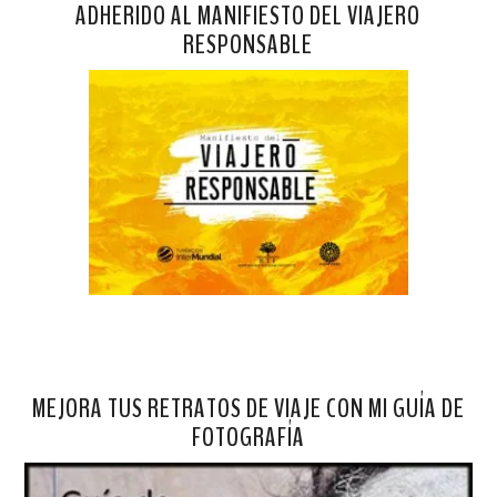
ADHERIDO AL MANIFIESTO DEL VIAJERO
RESPONSABLE
MEJORA TUS RETRATOS DE VIAJE CON MI GUÍA DE
FOTOGRAFÍA