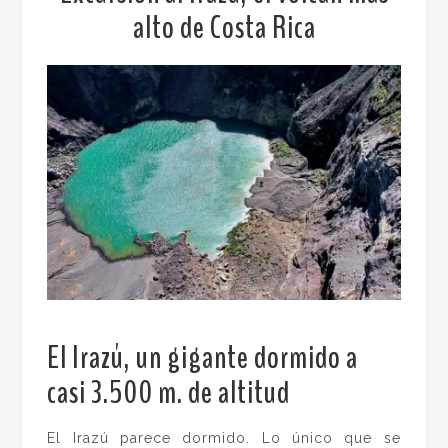
alto de Costa Rica
El Irazú, un gigante dormido a
casi 3.500 m. de altitud
.
El Irazú parece dormido. Lo único que se