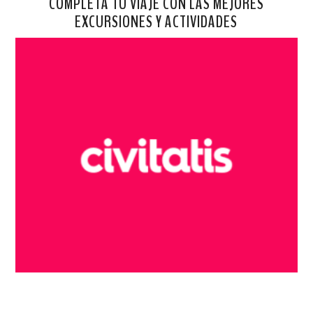
COMPLETA TU VIAJE CON LAS MEJORES
EXCURSIONES Y ACTIVIDADES