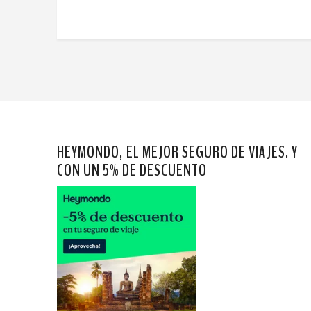
HEYMONDO, EL MEJOR SEGURO DE VIAJES. Y
CON UN 5% DE DESCUENTO