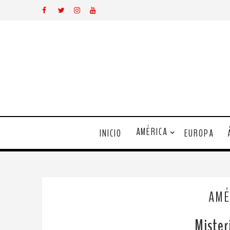
AMÉRICA
INICIO
EUROPA
AMÉ
Mister