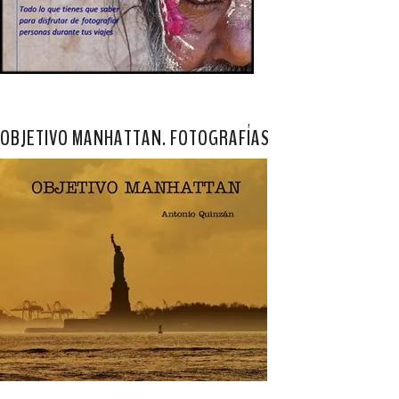
OBJETIVO MANHATTAN. FOTOGRAFÍAS