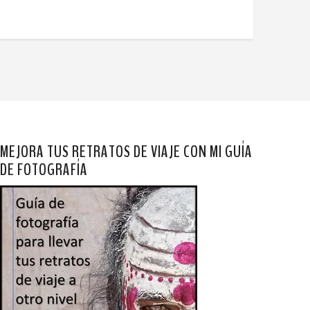
MEJORA TUS RETRATOS DE VIAJE CON MI GUÍA
DE FOTOGRAFÍA