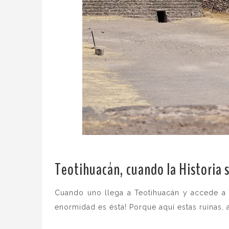
Teotihuacán, cuando la Historia s
Cuando uno llega a Teotihuacán y accede a
enormidad es ésta! Porque aquí estas ruinas,