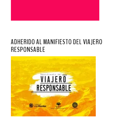
ADHERIDO AL MANIFIESTO DEL VIAJERO
RESPONSABLE