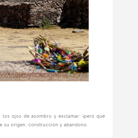
 los ojos de asombro y exclamar: ¡pero qué
e su origen, construcción y abandono.