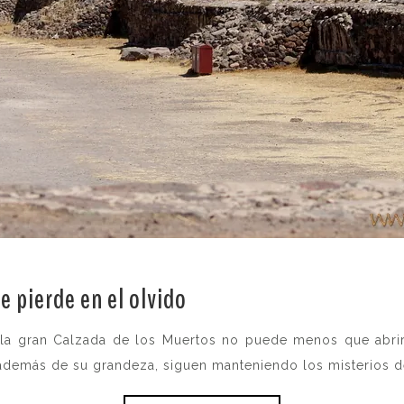
e pierde en el olvido
.
 la gran Calzada de los Muertos no puede menos que abrir
 además de su grandeza, siguen manteniendo los misterios d