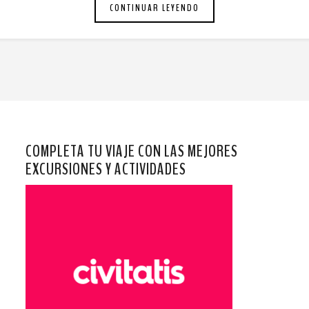
CONTINUAR LEYENDO
COMPLETA TU VIAJE CON LAS MEJORES
EXCURSIONES Y ACTIVIDADES