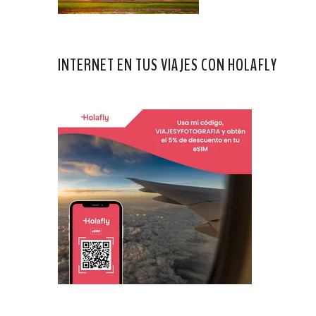
INTERNET EN TUS VIAJES CON HOLAFLY