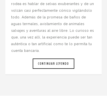
rodea es hablar de selvas exuberantes y de un
volcán casi perfectamente cónico vigilándolo
todo. Además de la promesa de baños de
aguas termales, avistamiento de animales
salvajes y aventuras al aire libre. Lo curioso es
que, una vez allí, la experiencia puede ser tan
auténtica o tan artificial como te lo permita tu
cuenta bancaria.
CONTINUAR LEYENDO