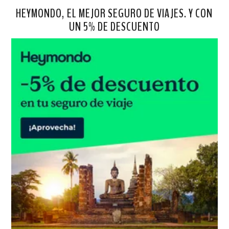
HEYMONDO, EL MEJOR SEGURO DE VIAJES. Y CON
UN 5% DE DESCUENTO