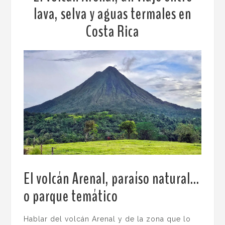
lava, selva y aguas termales en
Costa Rica
El volcán Arenal, paraíso natural…
o parque temático
.
Hablar del volcán Arenal y de la zona que lo