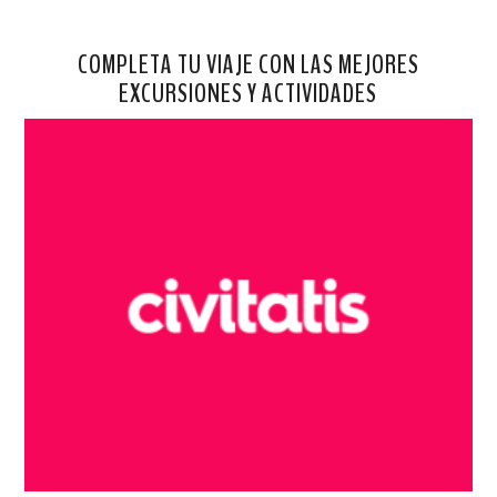
COMPLETA TU VIAJE CON LAS MEJORES
EXCURSIONES Y ACTIVIDADES