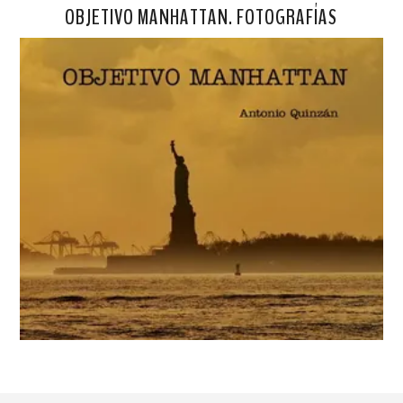
OBJETIVO MANHATTAN. FOTOGRAFÍAS