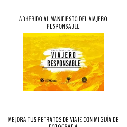
ADHERIDO AL MANIFIESTO DEL VIAJERO
RESPONSABLE
MEJORA TUS RETRATOS DE VIAJE CON MI GUÍA DE
FOTOGRAFÍA