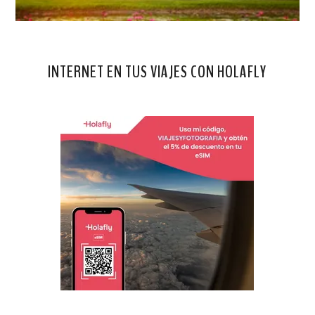
INTERNET EN TUS VIAJES CON HOLAFLY