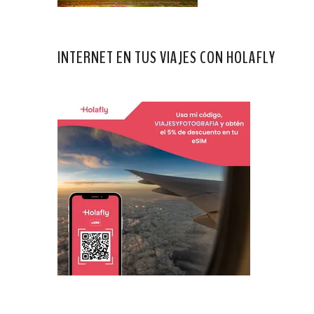
INTERNET EN TUS VIAJES CON HOLAFLY