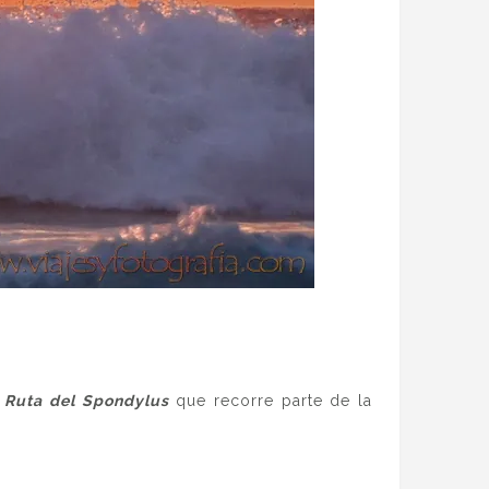
a
Ruta del Spondylus
que recorre parte de la