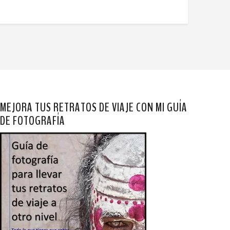
MEJORA TUS RETRATOS DE VIAJE CON MI GUÍA
DE FOTOGRAFÍA