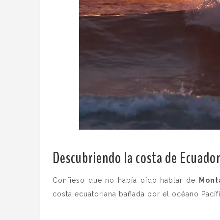
Descubriendo la costa de Ecuado
Confieso que no había oído hablar de
Mont
costa ecuatoriana bañada por el océano Pacíf