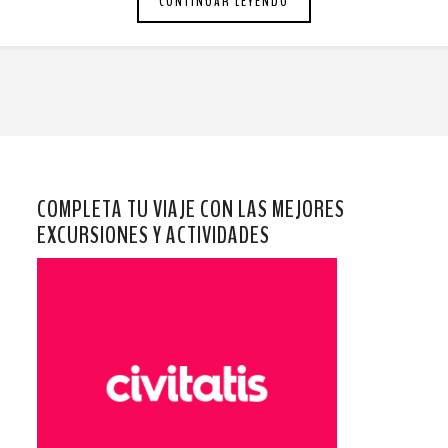
CONTINUAR LEYENDO
COMPLETA TU VIAJE CON LAS MEJORES
EXCURSIONES Y ACTIVIDADES