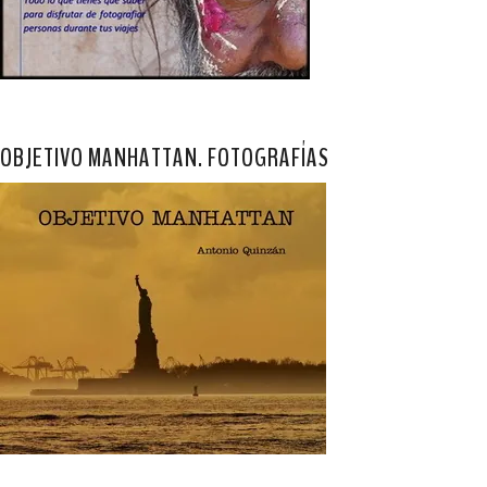
OBJETIVO MANHATTAN. FOTOGRAFÍAS