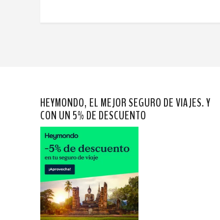
HEYMONDO, EL MEJOR SEGURO DE VIAJES. Y
CON UN 5% DE DESCUENTO