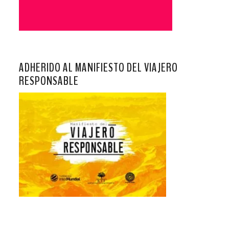
ADHERIDO AL MANIFIESTO DEL VIAJERO
RESPONSABLE