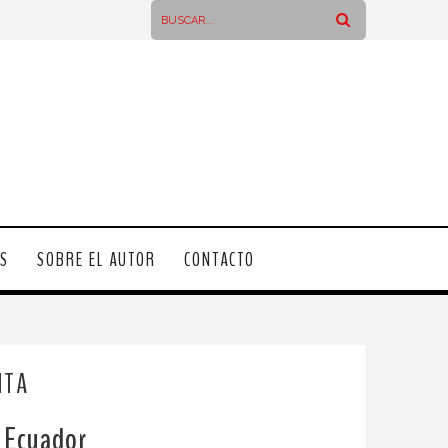
OS
SOBRE EL AUTOR
CONTACTO
ITA
, Ecuador