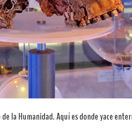
to de la Humanidad. Aquí es donde yace ente