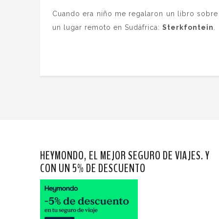
Cuando era niño me regalaron un libro sobre
un lugar remoto en Sudáfrica:
Sterkfontein
.
HEYMONDO, EL MEJOR SEGURO DE VIAJES. Y
CON UN 5% DE DESCUENTO