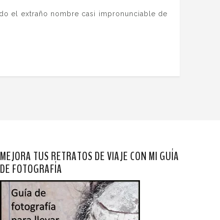
ado el extraño nombre casi impronunciable de
MEJORA TUS RETRATOS DE VIAJE CON MI GUÍA
DE FOTOGRAFÍA