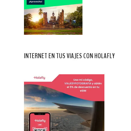
INTERNET EN TUS VIAJES CON HOLAFLY