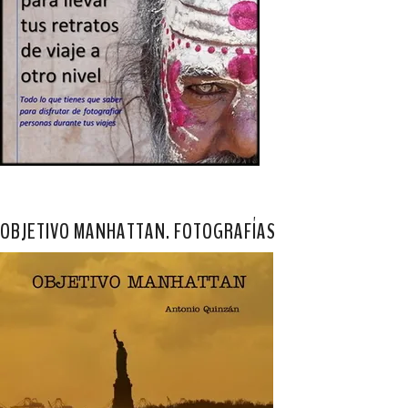
OBJETIVO MANHATTAN. FOTOGRAFÍAS