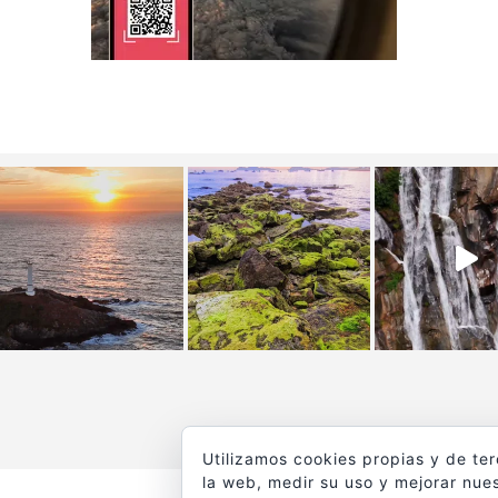
Utilizamos cookies propias y de te
la web, medir su uso y mejorar nues