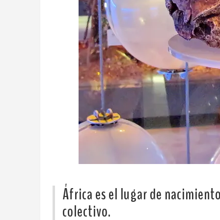
África es el lugar de nacimien
colectivo.