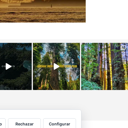
o
Rechazar
Configurar