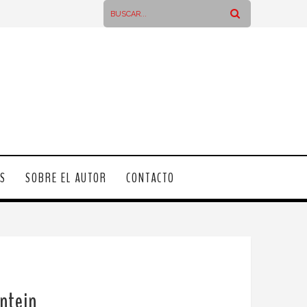
OS
SOBRE EL AUTOR
CONTACTO
ontein