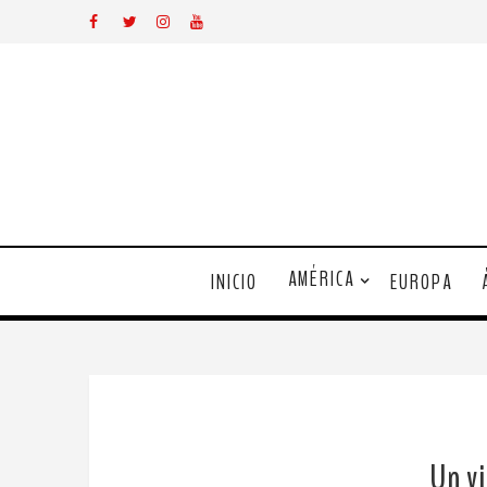
AMÉRICA
INICIO
EUROPA
Un vi