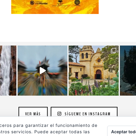
VER MÁS
SÍGUEME EN INSTAGRAM
rceros para garantizar el funcionamiento de
Aceptar tod
tros servicios. Puede aceptar todas las