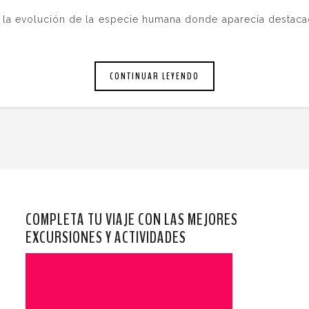
 la evolución de la especie humana donde aparecía destac
CONTINUAR LEYENDO
COMPLETA TU VIAJE CON LAS MEJORES
EXCURSIONES Y ACTIVIDADES