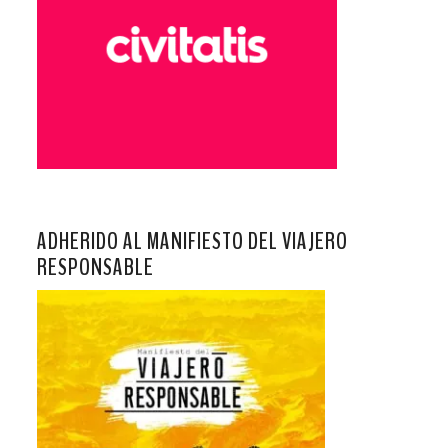
ADHERIDO AL MANIFIESTO DEL VIAJERO
RESPONSABLE