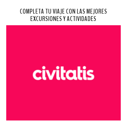
COMPLETA TU VIAJE CON LAS MEJORES
EXCURSIONES Y ACTIVIDADES