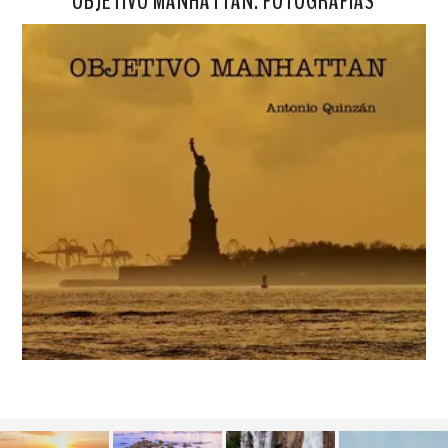
OBJETIVO MANHATTAN. FOTOGRAFÍAS