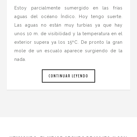
Estoy parcialmente sumergido en las frías
aguas del océano Índico. Hoy tengo suerte.
Las aguas no están muy turbias ya que hay
unos 10 m. de visibilidad y la temperatura en el
exterior supera ya los 15ºC. De pronto la gran
mole de un escualo aparece surgiendo de la
nada.
CONTINUAR LEYENDO