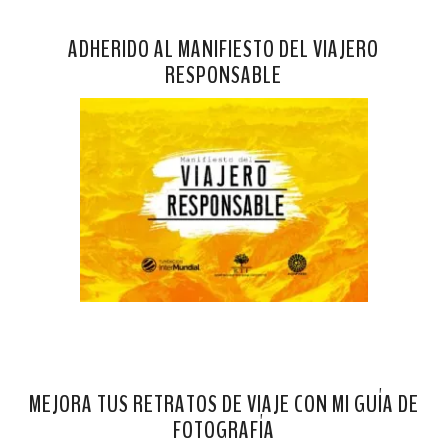
ADHERIDO AL MANIFIESTO DEL VIAJERO
RESPONSABLE
MEJORA TUS RETRATOS DE VIAJE CON MI GUÍA DE
FOTOGRAFÍA