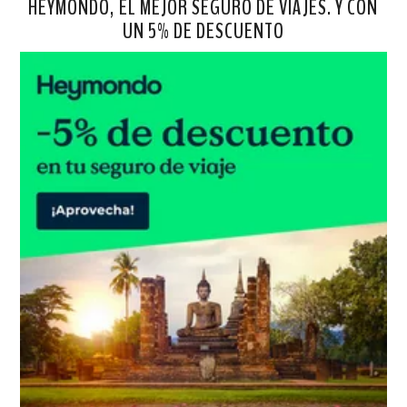
HEYMONDO, EL MEJOR SEGURO DE VIAJES. Y CON
UN 5% DE DESCUENTO