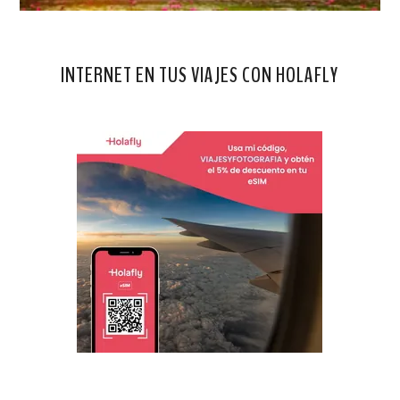
INTERNET EN TUS VIAJES CON HOLAFLY