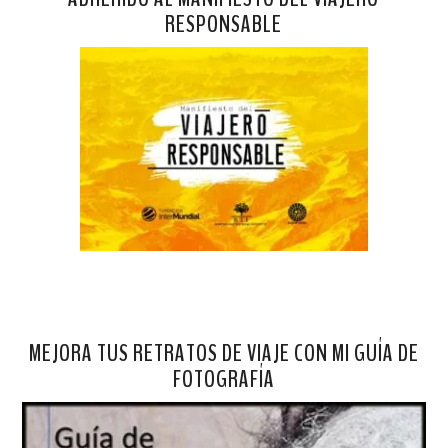
RESPONSABLE
MEJORA TUS RETRATOS DE VIAJE CON MI GUÍA DE
FOTOGRAFÍA