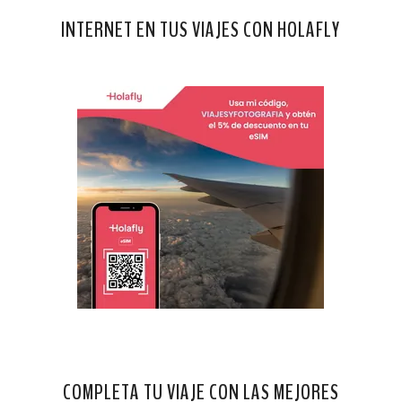
INTERNET EN TUS VIAJES CON HOLAFLY
COMPLETA TU VIAJE CON LAS MEJORES