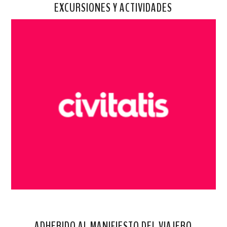
EXCURSIONES Y ACTIVIDADES
ADHERIDO AL MANIFIESTO DEL VIAJERO