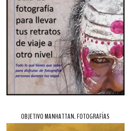
OBJETIVO MANHATTAN. FOTOGRAFÍAS