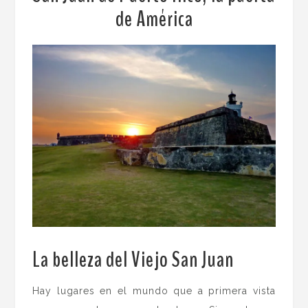
de América
La belleza del Viejo San Juan
.
Hay lugares en el mundo que a primera vista