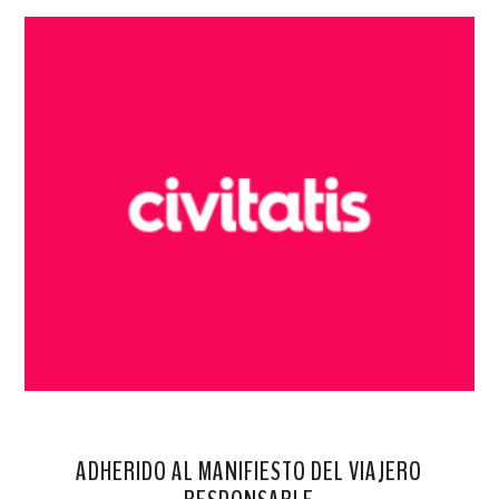
ADHERIDO AL MANIFIESTO DEL VIAJERO