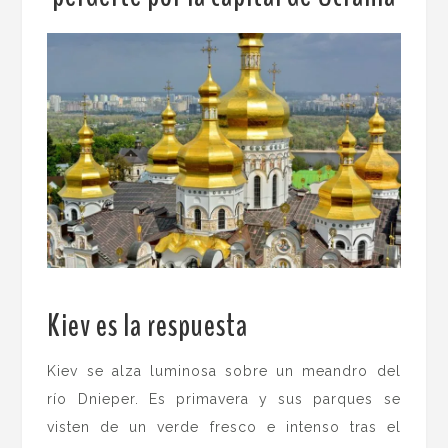
Kiev es la respuesta
.
Kiev se alza luminosa sobre un meandro del
río Dnieper. Es primavera y sus parques se
visten de un verde fresco e intenso tras el