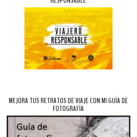
RESPONSABLE
MEJORA TUS RETRATOS DE VIAJE CON MI GUÍA DE
FOTOGRAFÍA