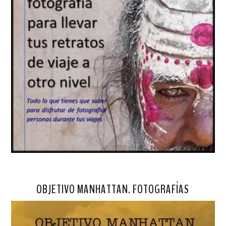
OBJETIVO MANHATTAN. FOTOGRAFÍAS