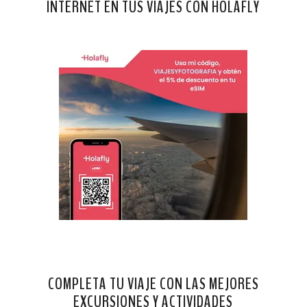
INTERNET EN TUS VIAJES CON HOLAFLY
COMPLETA TU VIAJE CON LAS MEJORES
EXCURSIONES Y ACTIVIDADES