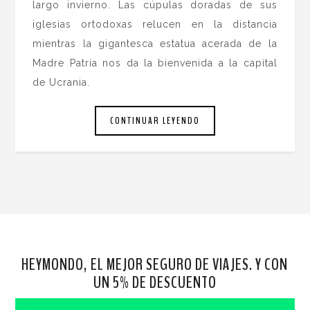
largo invierno. Las cúpulas doradas de sus
iglesias ortodoxas relucen en la distancia
mientras la gigantesca estatua acerada de la
Madre Patria nos da la bienvenida a la capital
de Ucrania.
CONTINUAR LEYENDO
HEYMONDO, EL MEJOR SEGURO DE VIAJES. Y CON
UN 5% DE DESCUENTO