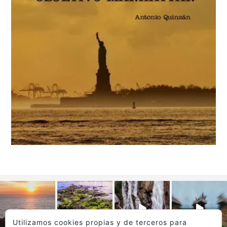
Utilizamos cookies propias y de terceros para