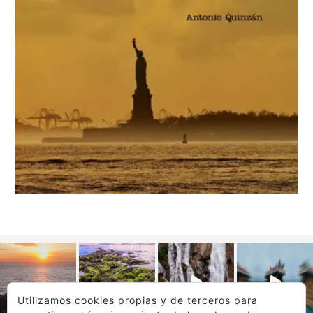
Utilizamos cookies propias y de terceros para