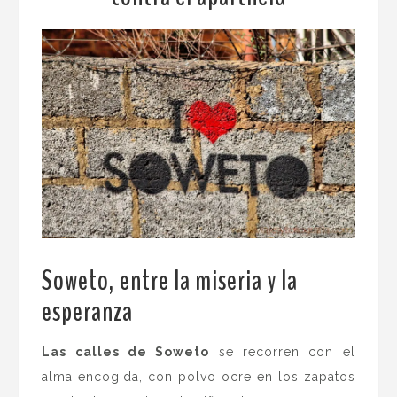
Soweto, entre la miseria y la
esperanza
.
Las calles de Soweto
se recorren con el
alma encogida, con polvo ocre en los zapatos