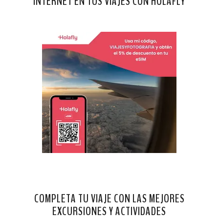
INTERNET EN TUS VIAJES CON HOLAFLY
COMPLETA TU VIAJE CON LAS MEJORES
EXCURSIONES Y ACTIVIDADES