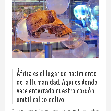
África es el lugar de nacimiento
de la Humanidad. Aquí es donde
yace enterrado nuestro cordón
umbilical colectivo.
Cuando era niño me regalaron un libro sobre