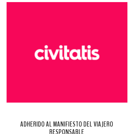
ADHERIDO AL MANIFIESTO DEL VIAJERO
RESPONSABLE