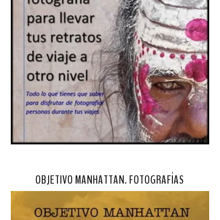
OBJETIVO MANHATTAN. FOTOGRAFÍAS