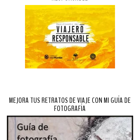
MEJORA TUS RETRATOS DE VIAJE CON MI GUÍA DE
FOTOGRAFÍA