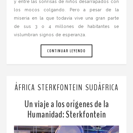
y entre las sonrisas de niños desarrapados con
los mocos colgando. Pero a pesar de la
miseria en la que todavía vive una gran parte
de sus 3 o 4 millones de habitantes se
vislumbran signos de esperanza.
CONTINUAR LEYENDO
ÁFRICA
STERKFONTEIN
SUDÁFRICA
,
,
Un viaje a los orígenes de la
Humanidad: Sterkfontein