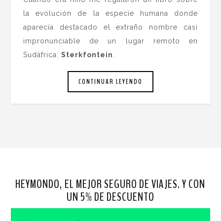
la evolución de la especie humana donde
aparecía destacado el extraño nombre casi
impronunciable de un lugar remoto en
Sudáfrica:
Sterkfontein
.
CONTINUAR LEYENDO
HEYMONDO, EL MEJOR SEGURO DE VIAJES. Y CON
UN 5% DE DESCUENTO