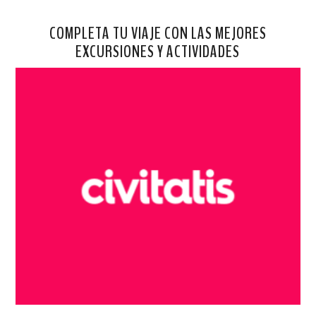
COMPLETA TU VIAJE CON LAS MEJORES
EXCURSIONES Y ACTIVIDADES