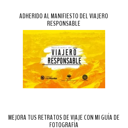
ADHERIDO AL MANIFIESTO DEL VIAJERO
RESPONSABLE
MEJORA TUS RETRATOS DE VIAJE CON MI GUÍA DE
FOTOGRAFÍA