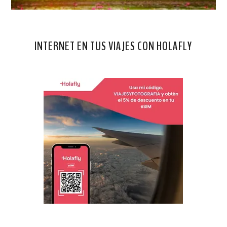
INTERNET EN TUS VIAJES CON HOLAFLY