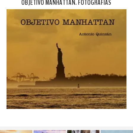
OBJETIVO MANHATTAN. FOTOGRAFÍAS