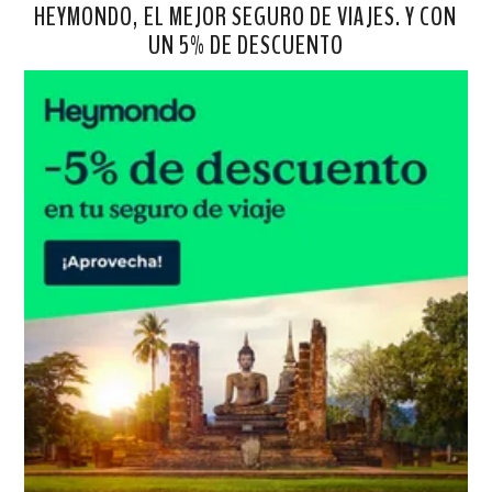
HEYMONDO, EL MEJOR SEGURO DE VIAJES. Y CON
UN 5% DE DESCUENTO