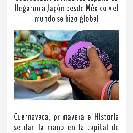
llegaron a Japón desde México y el
mundo se hizo global
Cuernavaca, primavera e Historia
se dan la mano en la capital de