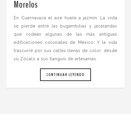
Morelos
.
En Cuernavaca el aire huele a jazmín. La vista
se pierde entre las bugambilias y jacarandas
que rodean algunas de las más antiguas
edificaciones coloniales de México. Y la vida
trascurre por sus calles llenas de color, desde
su Zócalo a sus tianguis de artesanías.
CONTINUAR LEYENDO