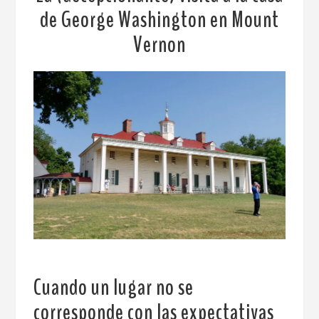
de George Washington en Mount
Vernon
Cuando un lugar no se
corresponde con las expectativas
.