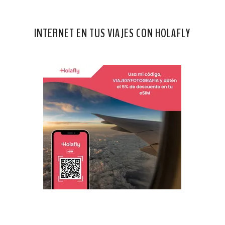
INTERNET EN TUS VIAJES CON HOLAFLY