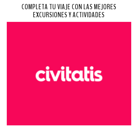
COMPLETA TU VIAJE CON LAS MEJORES
EXCURSIONES Y ACTIVIDADES