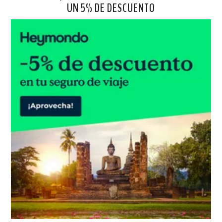
UN 5% DE DESCUENTO