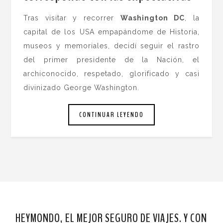
Tras visitar y recorrer
Washington DC
, la
capital de los USA empapándome de Historia,
museos y memoriales, decidí seguir el rastro
del primer presidente de la Nación, el
archiconocido, respetado, glorificado y casi
divinizado George Washington.
CONTINUAR LEYENDO
HEYMONDO, EL MEJOR SEGURO DE VIAJES. Y CON