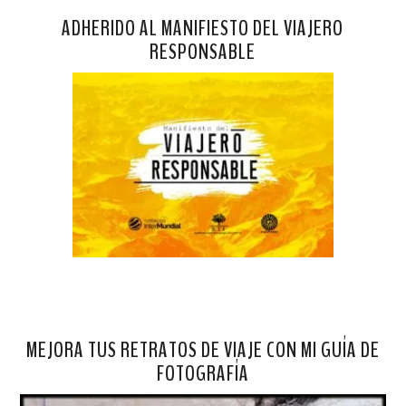
ADHERIDO AL MANIFIESTO DEL VIAJERO
RESPONSABLE
MEJORA TUS RETRATOS DE VIAJE CON MI GUÍA DE
FOTOGRAFÍA