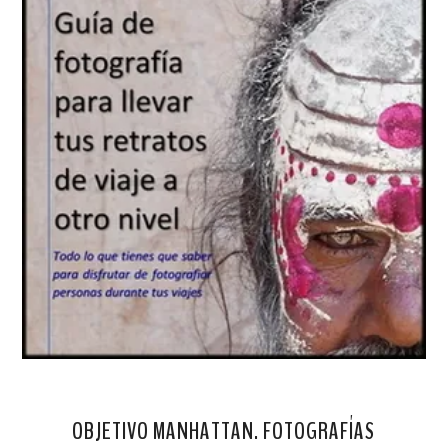
OBJETIVO MANHATTAN. FOTOGRAFÍAS