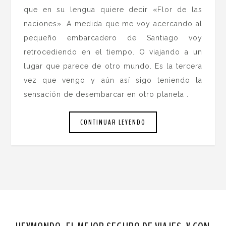
que en su lengua quiere decir «Flor de las
naciones». A medida que me voy acercando al
pequeño embarcadero de Santiago voy
retrocediendo en el tiempo. O viajando a un
lugar que parece de otro mundo. Es la tercera
vez que vengo y aún así sigo teniendo la
sensación de desembarcar en otro planeta .
CONTINUAR LEYENDO