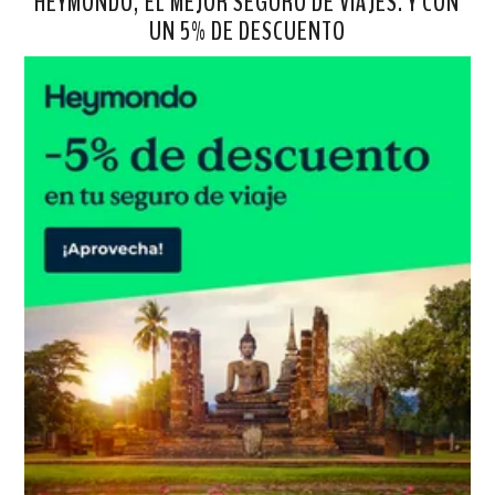
HEYMONDO, EL MEJOR SEGURO DE VIAJES. Y CON
UN 5% DE DESCUENTO