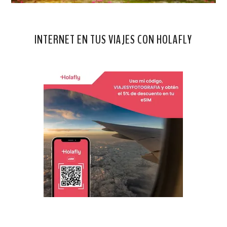
INTERNET EN TUS VIAJES CON HOLAFLY