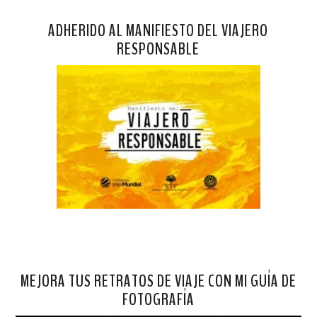
ADHERIDO AL MANIFIESTO DEL VIAJERO
RESPONSABLE
MEJORA TUS RETRATOS DE VIAJE CON MI GUÍA DE
FOTOGRAFÍA