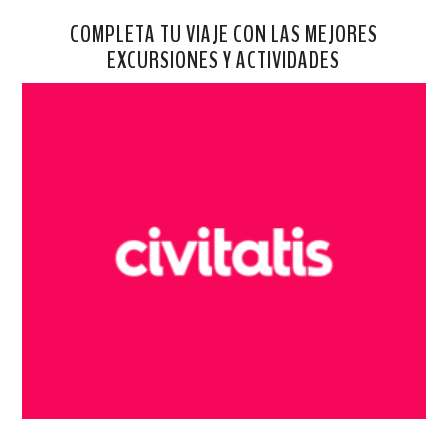
COMPLETA TU VIAJE CON LAS MEJORES
EXCURSIONES Y ACTIVIDADES