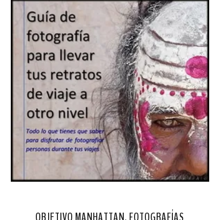
OBJETIVO MANHATTAN. FOTOGRAFÍAS