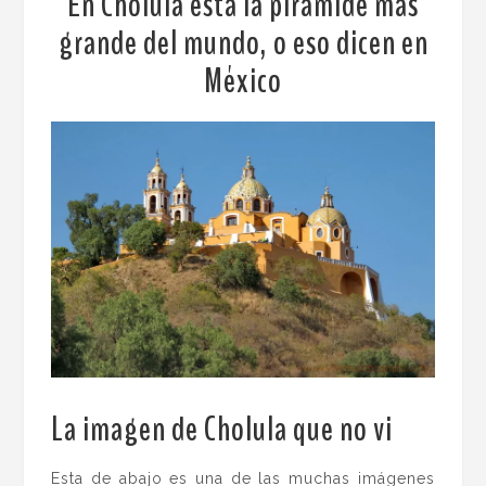
En Cholula está la pirámide más
grande del mundo, o eso dicen en
México
La imagen de Cholula que no vi
.
Esta de abajo es una de las muchas imágenes