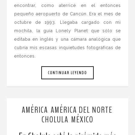
encontrar, como aterricé en el entonces
pequeño aeropuerto de Cancún. Era el mes de
octubre de 1993. Llegaba cargado con mi
mochila, la guía Lonely Planet que sólo se
editaba en inglés y una cámara analógica que
cubría mis escasas inquietudes fotográficas de
entonces.
CONTINUAR LEYENDO
AMÉRICA
AMÉRICA DEL NORTE
,
,
CHOLULA
MÉXICO
,