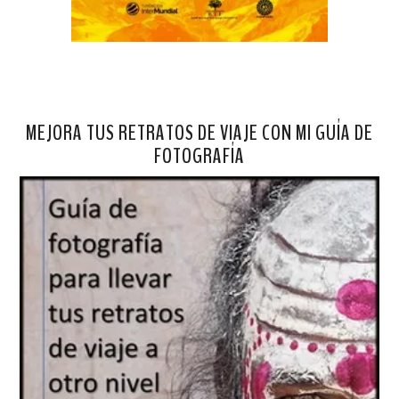
MEJORA TUS RETRATOS DE VIAJE CON MI GUÍA DE
FOTOGRAFÍA