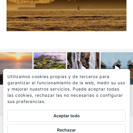
Utilizamos cookies propias y de terceros para
garantizar el funcionamiento de la web, medir su uso
y mejorar nuestros servicios. Puede aceptar todas
las cookies, rechazar las no necesarias o configurar
sus preferencias.
VER MÁS
SÍGUEME EN INSTAGRAM
Aceptar todo
Todos los textos y fotografías de
Rechazar