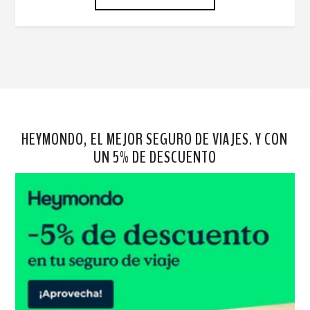
HEYMONDO, EL MEJOR SEGURO DE VIAJES. Y CON
UN 5% DE DESCUENTO