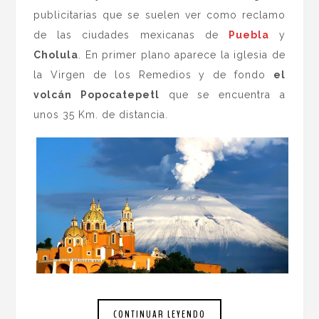
publicitarias que se suelen ver como reclamo
de las ciudades mexicanas de
Puebla
y
Cholula
. En primer plano aparece la iglesia de
la Virgen de los Remedios y de fondo
el
volcán Popocatepetl
que se encuentra a
unos 35 Km. de distancia.
CONTINUAR LEYENDO