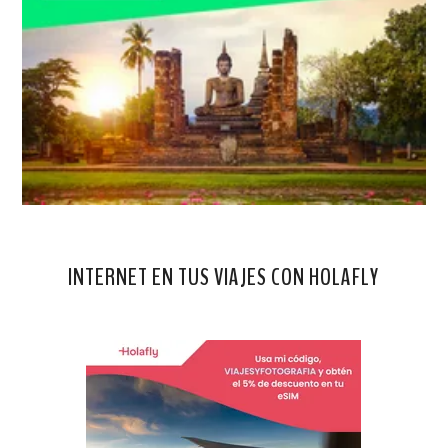
INTERNET EN TUS VIAJES CON HOLAFLY