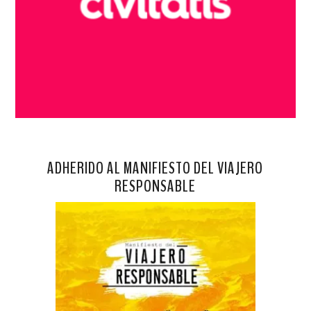
ADHERIDO AL MANIFIESTO DEL VIAJERO
RESPONSABLE