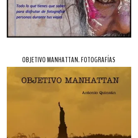
OBJETIVO MANHATTAN. FOTOGRAFÍAS