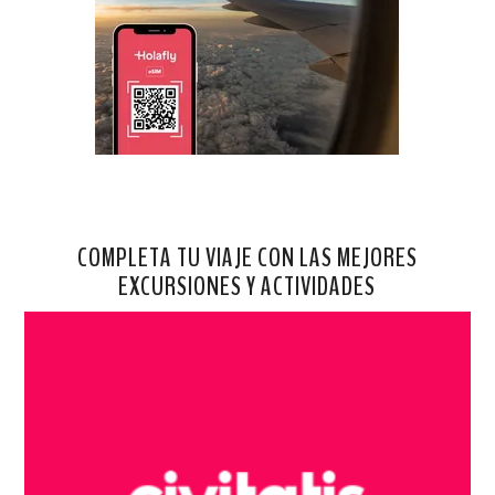
COMPLETA TU VIAJE CON LAS MEJORES
EXCURSIONES Y ACTIVIDADES