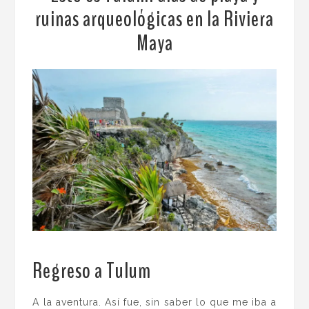
ruinas arqueológicas en la Riviera
Maya
Regreso a Tulum
.
A la aventura. Así fue, sin saber lo que me iba a