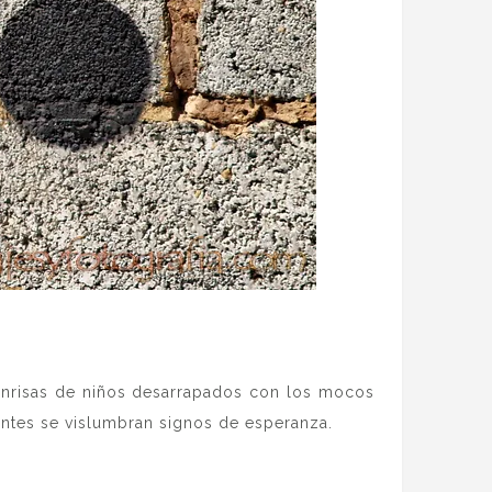
onrisas de niños desarrapados con los mocos
tantes se vislumbran signos de esperanza.