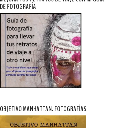
DE FOTOGRAFÍA
OBJETIVO MANHATTAN. FOTOGRAFÍAS