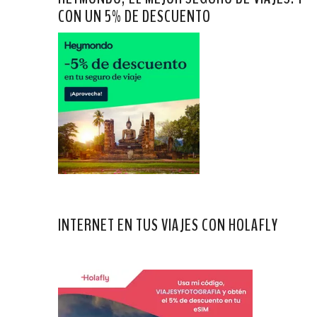
CON UN 5% DE DESCUENTO
INTERNET EN TUS VIAJES CON HOLAFLY