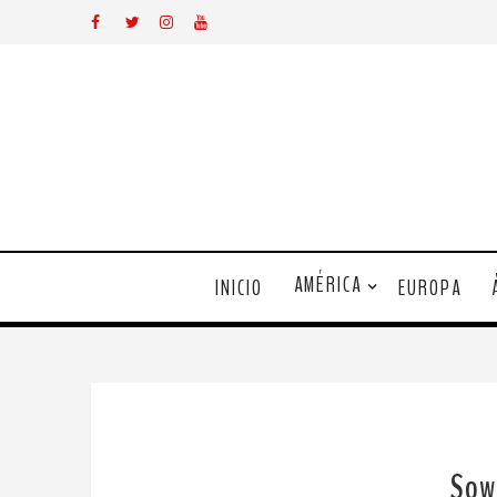
AMÉRICA
INICIO
EUROPA
Sowe