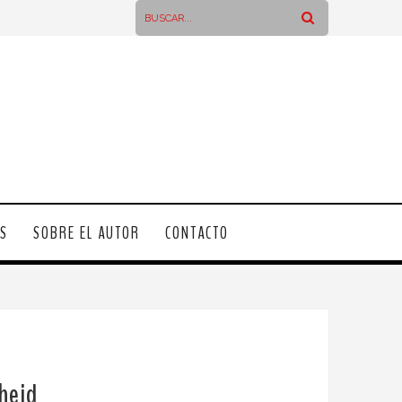
OS
SOBRE EL AUTOR
CONTACTO
theid