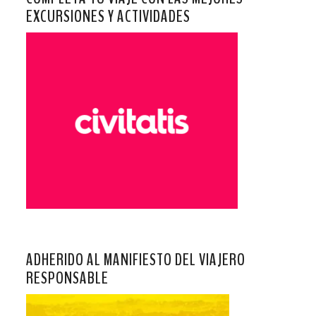
EXCURSIONES Y ACTIVIDADES
ADHERIDO AL MANIFIESTO DEL VIAJERO
RESPONSABLE