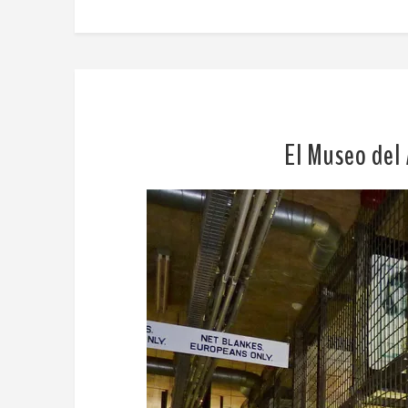
El Museo del 