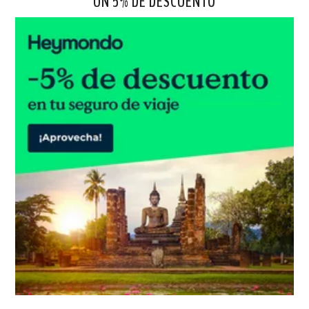
UN 5% DE DESCUENTO