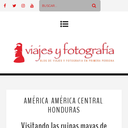
AMÉRICA
AMÉRICA CENTRAL
,
,
HONDURAS
Visitando las ruinas mayas de