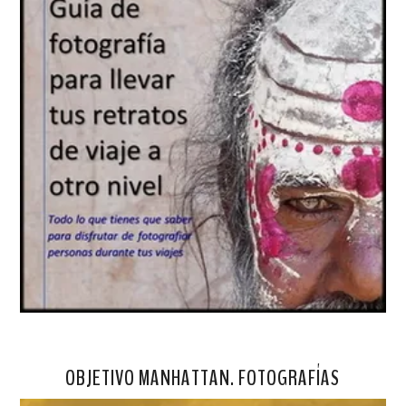
OBJETIVO MANHATTAN. FOTOGRAFÍAS