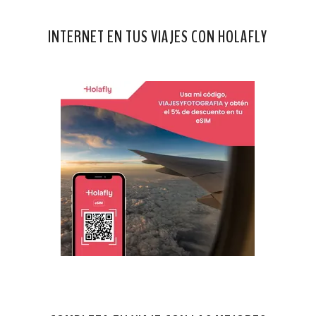
INTERNET EN TUS VIAJES CON HOLAFLY