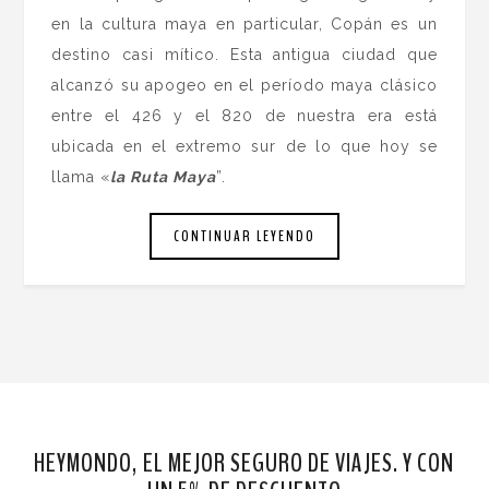
en la cultura maya en particular, Copán es un
destino casi mítico. Esta antigua ciudad que
alcanzó su apogeo en el período maya clásico
entre el 426 y el 820 de nuestra era está
ubicada en el extremo sur de lo que hoy se
llama «
la Ruta Maya
”.
CONTINUAR LEYENDO
HEYMONDO, EL MEJOR SEGURO DE VIAJES. Y CON