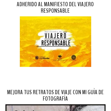
ADHERIDO AL MANIFIESTO DEL VIAJERO
RESPONSABLE
MEJORA TUS RETRATOS DE VIAJE CON MI GUÍA DE
FOTOGRAFÍA