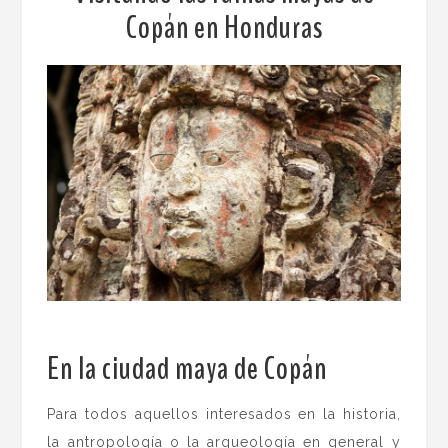
Copán en Honduras
En la ciudad maya de Copán
.
Para todos aquellos interesados en la historia,
la antropología o la arqueología en general y