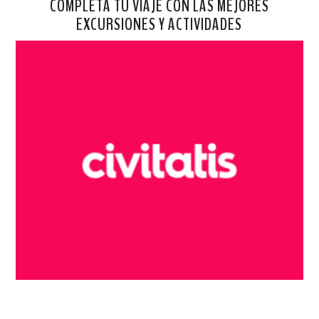
COMPLETA TU VIAJE CON LAS MEJORES
EXCURSIONES Y ACTIVIDADES