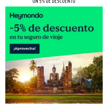
UN 5% DE DESCUENTO