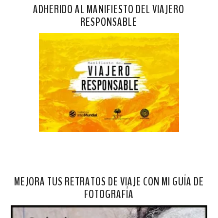
ADHERIDO AL MANIFIESTO DEL VIAJERO
RESPONSABLE
MEJORA TUS RETRATOS DE VIAJE CON MI GUÍA DE
FOTOGRAFÍA