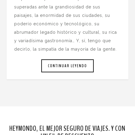
superadas ante la grandiosidad de sus
paisajes, la enormidad de sus ciudades, su
poderío económico y tecnológico, su
abrumador legado histórico y cultural, su rica
y variadísima gastronomía… Y, sí, tengo que
decirlo, la simpatía de la mayoría de la gente.
CONTINUAR LEYENDO
HEYMONDO, EL MEJOR SEGURO DE VIAJES. Y CON