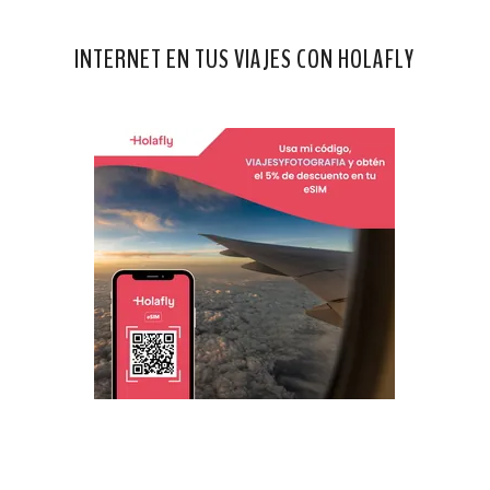
INTERNET EN TUS VIAJES CON HOLAFLY