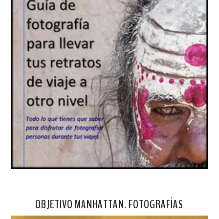
OBJETIVO MANHATTAN. FOTOGRAFÍAS