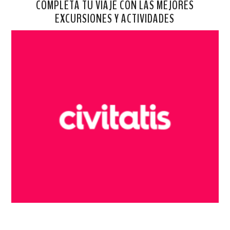
COMPLETA TU VIAJE CON LAS MEJORES
EXCURSIONES Y ACTIVIDADES