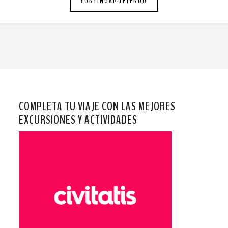
CONTINUAR LEYENDO
COMPLETA TU VIAJE CON LAS MEJORES
EXCURSIONES Y ACTIVIDADES