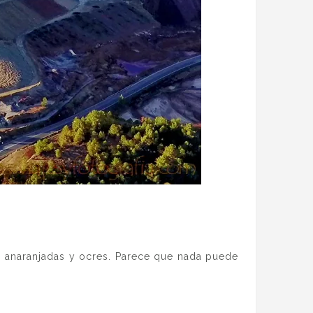
s, anaranjadas y ocres. Parece que nada puede