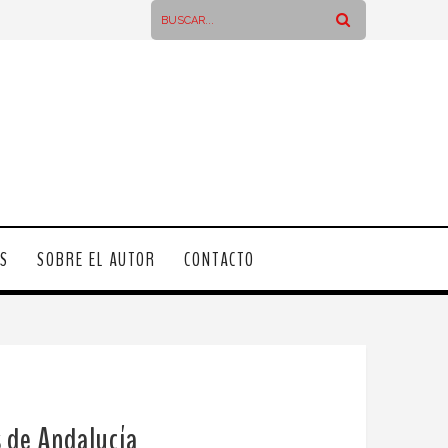
OS
SOBRE EL AUTOR
CONTACTO
s de Andalucía