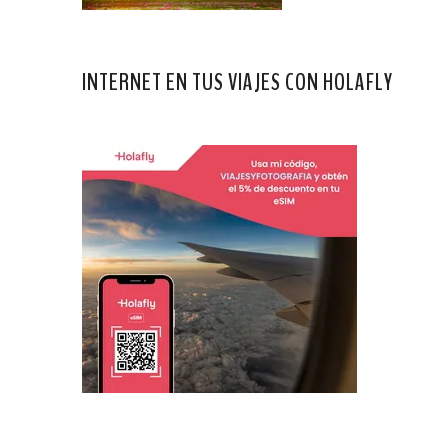
INTERNET EN TUS VIAJES CON HOLAFLY