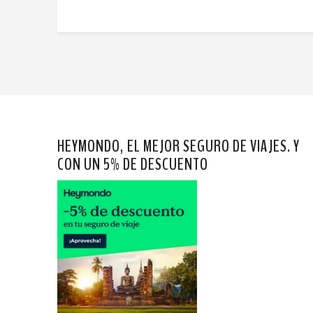
HEYMONDO, EL MEJOR SEGURO DE VIAJES. Y
CON UN 5% DE DESCUENTO