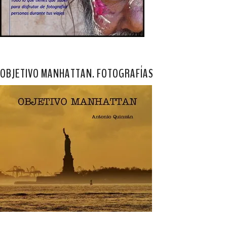
OBJETIVO MANHATTAN. FOTOGRAFÍAS