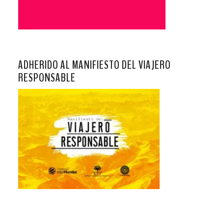
ADHERIDO AL MANIFIESTO DEL VIAJERO
RESPONSABLE