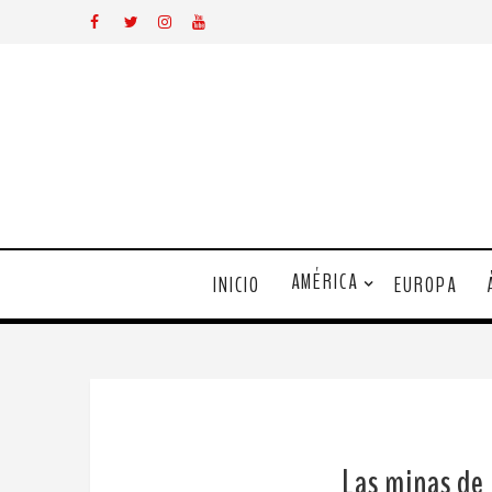
AMÉRICA
INICIO
EUROPA
Las minas de 