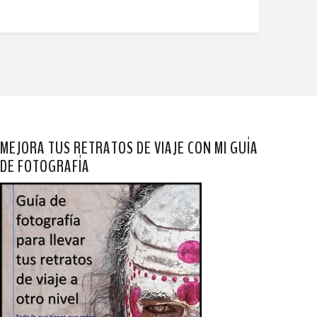
MEJORA TUS RETRATOS DE VIAJE CON MI GUÍA
DE FOTOGRAFÍA