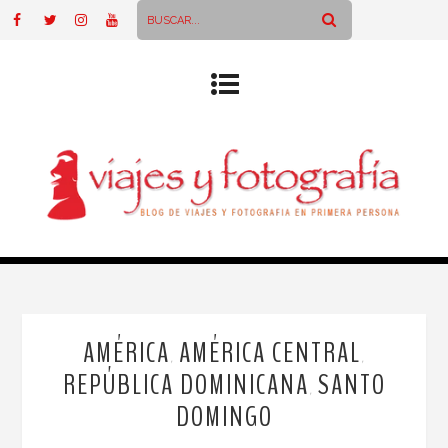
AMÉRICA
AMÉRICA CENTRAL
,
,
REPÚBLICA DOMINICANA
SANTO
,
DOMINGO