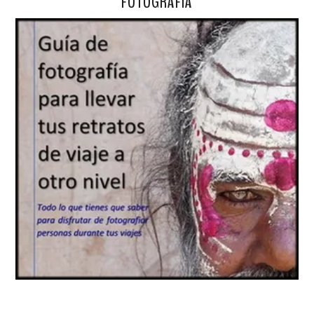
FOTOGRAFÍA