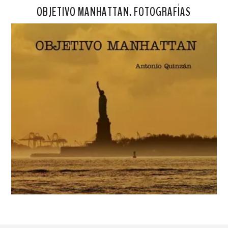
OBJETIVO MANHATTAN. FOTOGRAFÍAS