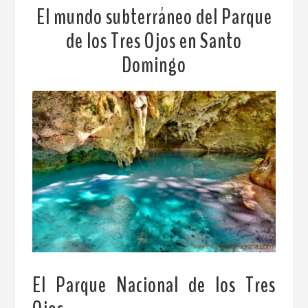
El mundo subterráneo del Parque
de los Tres Ojos en Santo
Domingo
El Parque Nacional de los Tres