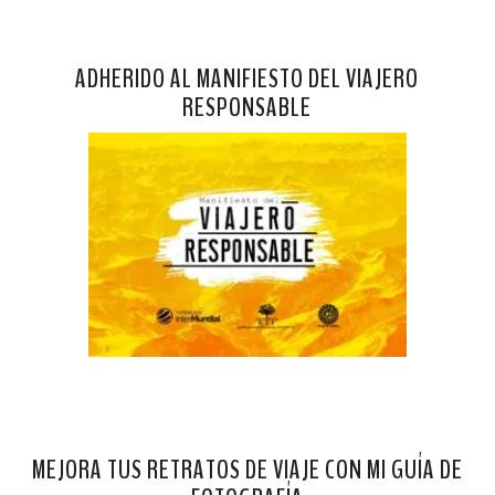
ADHERIDO AL MANIFIESTO DEL VIAJERO
RESPONSABLE
MEJORA TUS RETRATOS DE VIAJE CON MI GUÍA DE