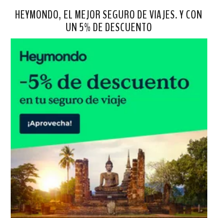
HEYMONDO, EL MEJOR SEGURO DE VIAJES. Y CON
UN 5% DE DESCUENTO