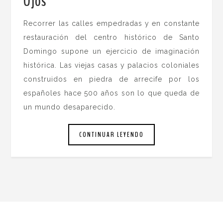
Ojos
.
Recorrer las calles empedradas y en constante
restauración del centro histórico de Santo
Domingo supone un ejercicio de imaginación
histórica. Las viejas casas y palacios coloniales
construidos en piedra de arrecife por los
españoles hace 500 años son lo que queda de
un mundo desaparecido.
CONTINUAR LEYENDO