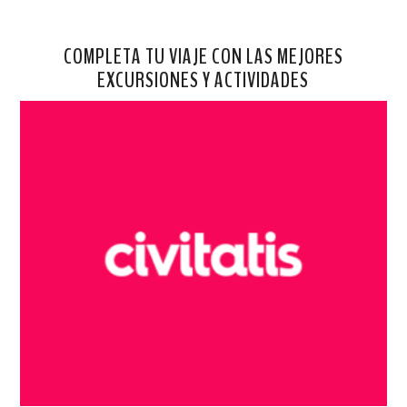
COMPLETA TU VIAJE CON LAS MEJORES
EXCURSIONES Y ACTIVIDADES