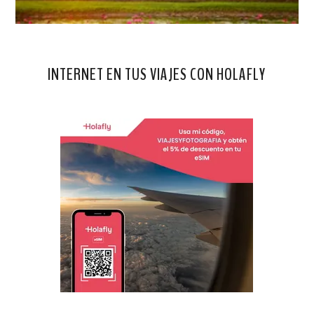
INTERNET EN TUS VIAJES CON HOLAFLY