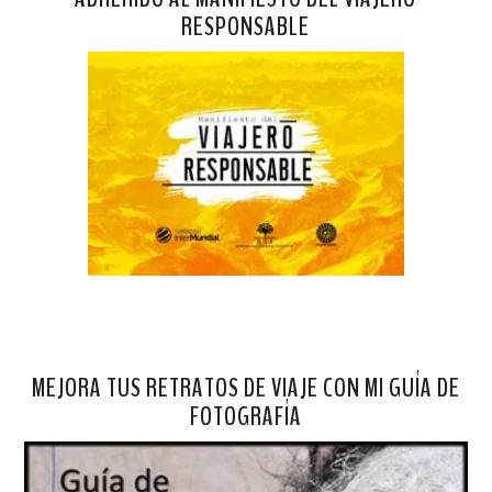
RESPONSABLE
MEJORA TUS RETRATOS DE VIAJE CON MI GUÍA DE
FOTOGRAFÍA