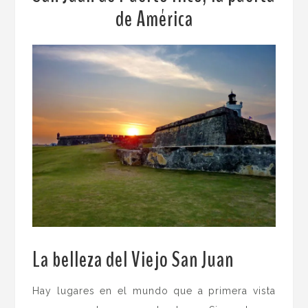
de América
La belleza del Viejo San Juan
.
Hay lugares en el mundo que a primera vista