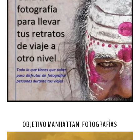
OBJETIVO MANHATTAN. FOTOGRAFÍAS