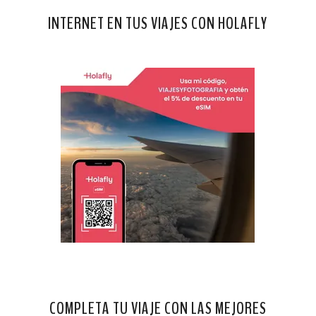
INTERNET EN TUS VIAJES CON HOLAFLY
COMPLETA TU VIAJE CON LAS MEJORES