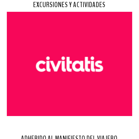
EXCURSIONES Y ACTIVIDADES
ADHERIDO AL MANIFIESTO DEL VIAJERO