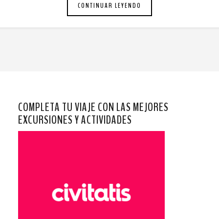
CONTINUAR LEYENDO
COMPLETA TU VIAJE CON LAS MEJORES
EXCURSIONES Y ACTIVIDADES