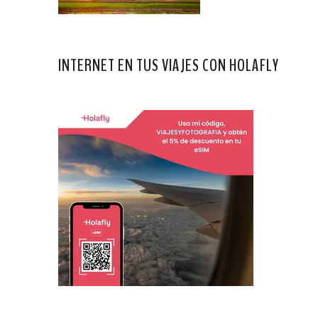
INTERNET EN TUS VIAJES CON HOLAFLY