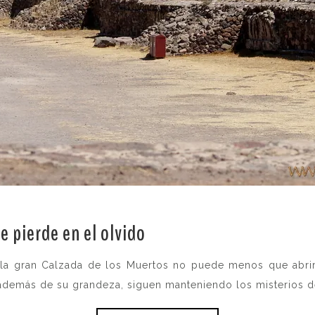
e pierde en el olvido
.
 la gran Calzada de los Muertos no puede menos que abrir
 además de su grandeza, siguen manteniendo los misterios d