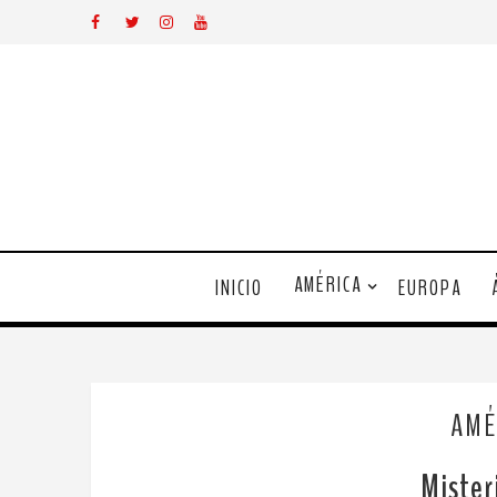
AMÉRICA
INICIO
EUROPA
AMÉ
Mister