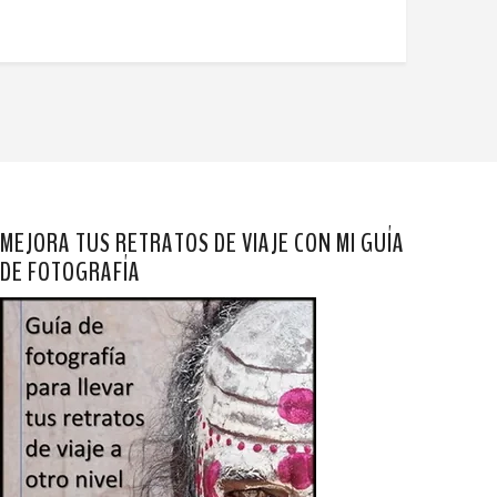
MEJORA TUS RETRATOS DE VIAJE CON MI GUÍA
DE FOTOGRAFÍA