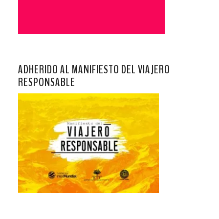
ADHERIDO AL MANIFIESTO DEL VIAJERO
RESPONSABLE