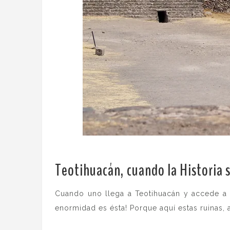
Teotihuacán, cuando la Historia s
Cuando uno llega a Teotihuacán y accede a
enormidad es ésta! Porque aquí estas ruinas,