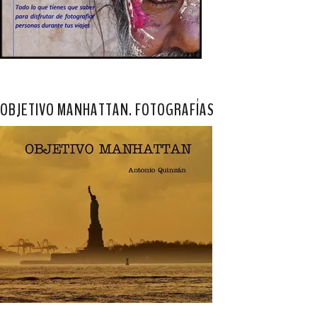
OBJETIVO MANHATTAN. FOTOGRAFÍAS