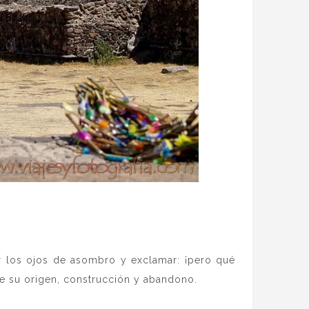
 los ojos de asombro y exclamar: ¡pero qué
e su origen, construcción y abandono.