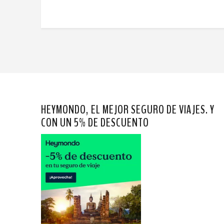
HEYMONDO, EL MEJOR SEGURO DE VIAJES. Y
CON UN 5% DE DESCUENTO