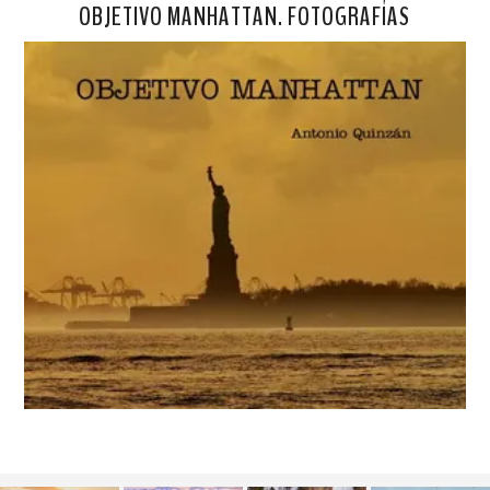
OBJETIVO MANHATTAN. FOTOGRAFÍAS