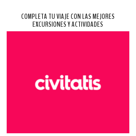
COMPLETA TU VIAJE CON LAS MEJORES
EXCURSIONES Y ACTIVIDADES