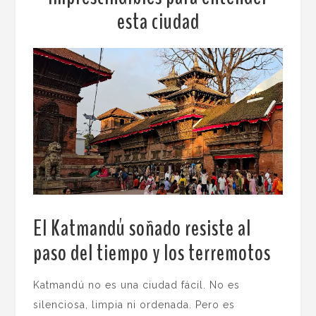
esta ciudad
El Katmandú soñado resiste al
paso del tiempo y los terremotos
.
Katmandú no es una ciudad fácil. No es
silenciosa, limpia ni ordenada. Pero es