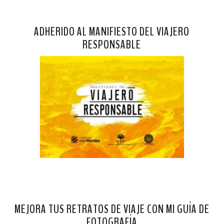
ADHERIDO AL MANIFIESTO DEL VIAJERO
RESPONSABLE
MEJORA TUS RETRATOS DE VIAJE CON MI GUÍA DE
FOTOGRAFÍA