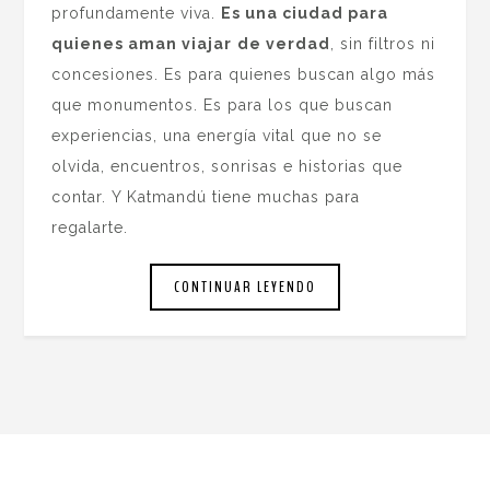
profundamente viva.
Es una ciudad para
quienes aman viajar
de verdad
, sin filtros ni
concesiones. Es para quienes buscan algo más
que monumentos. Es para los que buscan
experiencias, una energía vital que no se
olvida, encuentros, sonrisas e historias que
contar. Y Katmandú tiene muchas para
regalarte.
CONTINUAR LEYENDO