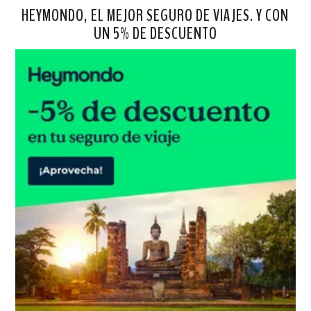
HEYMONDO, EL MEJOR SEGURO DE VIAJES. Y CON
UN 5% DE DESCUENTO