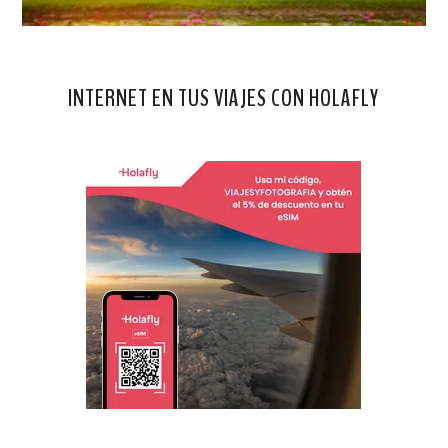
INTERNET EN TUS VIAJES CON HOLAFLY