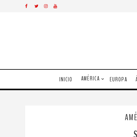
AMÉRICA
INICIO
EUROPA
AMÉ
S