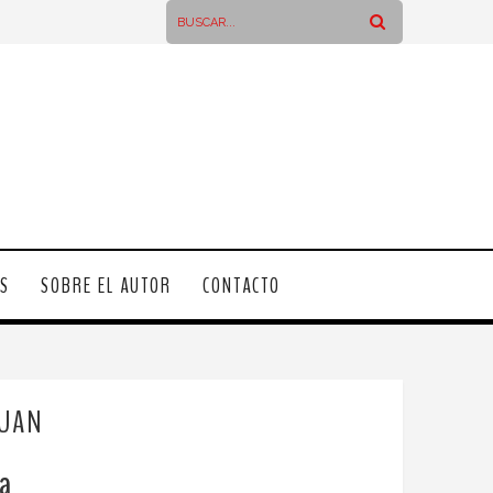
OS
SOBRE EL AUTOR
CONTACTO
JUAN
ca