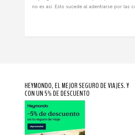
no es así. Esto sucede al adentrarse por las
HEYMONDO, EL MEJOR SEGURO DE VIAJES. Y
CON UN 5% DE DESCUENTO