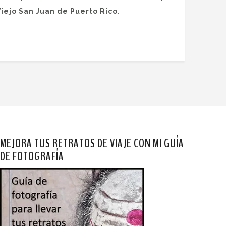
Viejo San Juan de Puerto Rico
.
MEJORA TUS RETRATOS DE VIAJE CON MI GUÍA
DE FOTOGRAFÍA