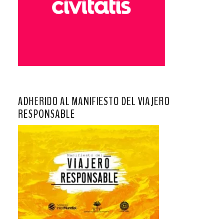
ADHERIDO AL MANIFIESTO DEL VIAJERO
RESPONSABLE