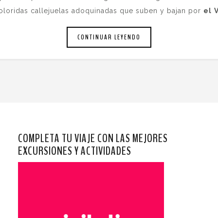
 coloridas callejuelas adoquinadas que suben y bajan por
el
CONTINUAR LEYENDO
COMPLETA TU VIAJE CON LAS MEJORES
EXCURSIONES Y ACTIVIDADES