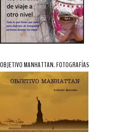
OBJETIVO MANHATTAN. FOTOGRAFÍAS