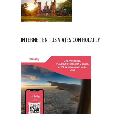
INTERNET EN TUS VIAJES CON HOLAFLY