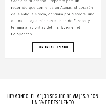
Grecia es tu destino. Prepárate para un
recorrido que comienza en Atenas, el corazón
de la antigua Grecia, continúa por Meteora, uno
de los paisajes más surrealistas de Europa, y
termina a las orillas del mar Egeo en el
Peloponeso.
CONTINUAR LEYENDO
HEYMONDO, EL MEJOR SEGURO DE VIAJES. Y CON
UN 5% DE DESCUENTO