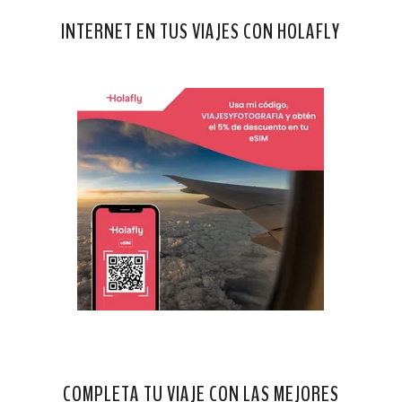
INTERNET EN TUS VIAJES CON HOLAFLY
COMPLETA TU VIAJE CON LAS MEJORES