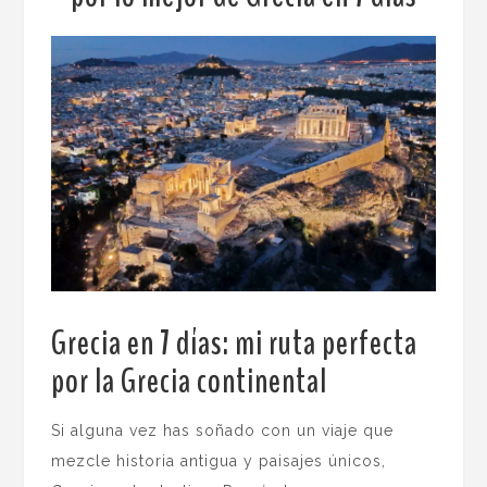
Grecia en 7 días: mi ruta perfecta
por la Grecia continental
.
Si alguna vez has soñado con un viaje que
mezcle historia antigua y paisajes únicos,