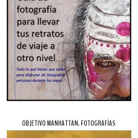
OBJETIVO MANHATTAN. FOTOGRAFÍAS