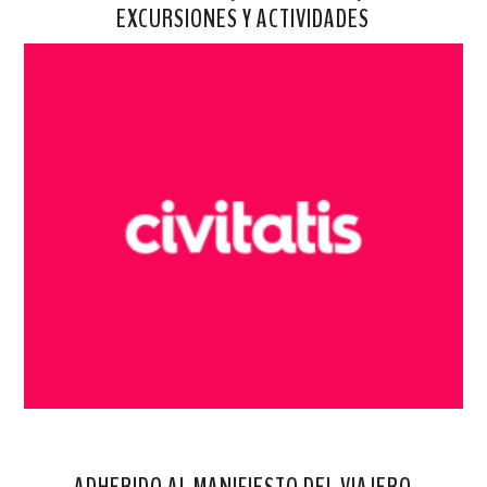
EXCURSIONES Y ACTIVIDADES
ADHERIDO AL MANIFIESTO DEL VIAJERO