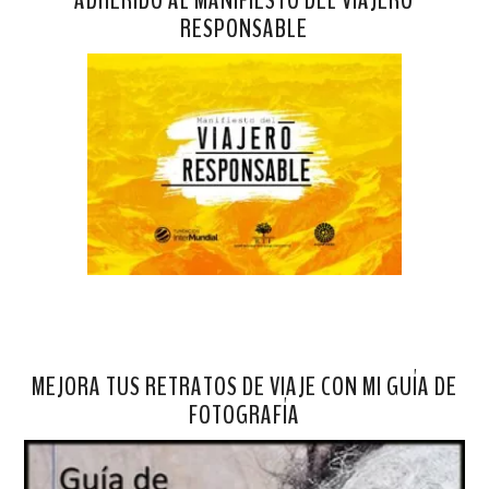
RESPONSABLE
MEJORA TUS RETRATOS DE VIAJE CON MI GUÍA DE
FOTOGRAFÍA