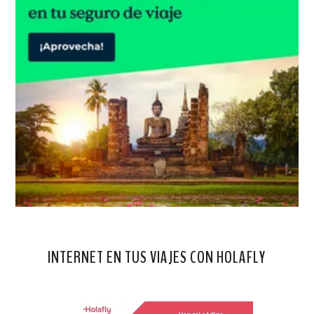
INTERNET EN TUS VIAJES CON HOLAFLY