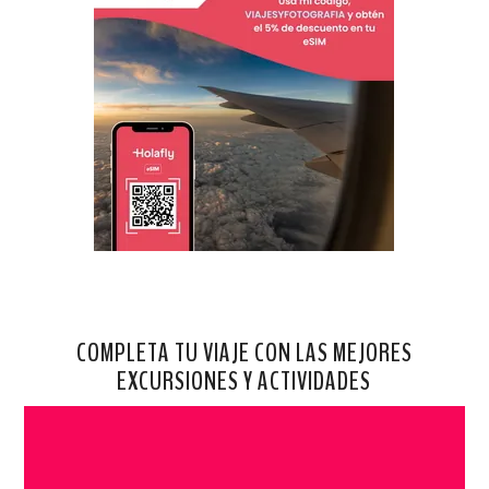
COMPLETA TU VIAJE CON LAS MEJORES
EXCURSIONES Y ACTIVIDADES