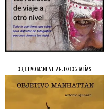
OBJETIVO MANHATTAN. FOTOGRAFÍAS