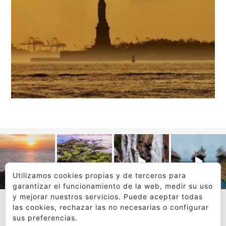
Utilizamos cookies propias y de terceros para
garantizar el funcionamiento de la web, medir su uso
y mejorar nuestros servicios. Puede aceptar todas
las cookies, rechazar las no necesarias o configurar
sus preferencias.
VER MÁS
SÍGUEME EN INSTAGRAM