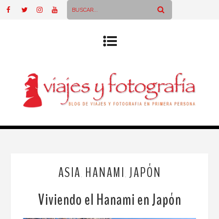
ASIA
HANAMI
JAPÓN
,
,
Viviendo el Hanami en Japón