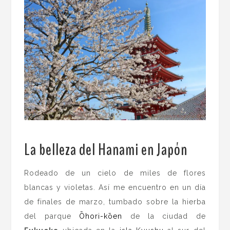
La belleza del Hanami en Japón
.
Rodeado de un cielo de miles de flores
blancas y violetas. Así me encuentro en un día
de finales de marzo, tumbado sobre la hierba
del parque
Ōhori-kōen
de la ciudad de