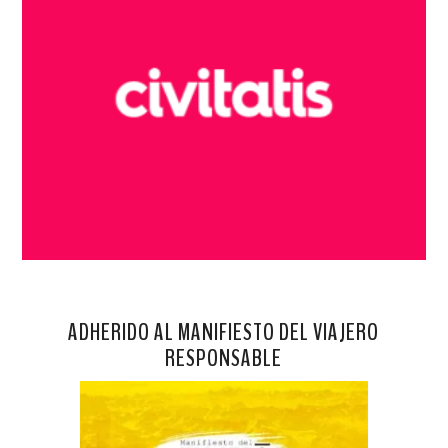
ADHERIDO AL MANIFIESTO DEL VIAJERO
RESPONSABLE