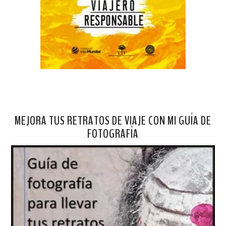
MEJORA TUS RETRATOS DE VIAJE CON MI GUÍA DE
FOTOGRAFÍA