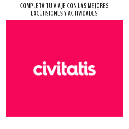
COMPLETA TU VIAJE CON LAS MEJORES
EXCURSIONES Y ACTIVIDADES