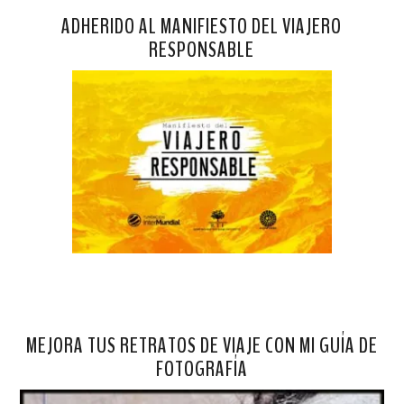
ADHERIDO AL MANIFIESTO DEL VIAJERO
RESPONSABLE
MEJORA TUS RETRATOS DE VIAJE CON MI GUÍA DE
FOTOGRAFÍA