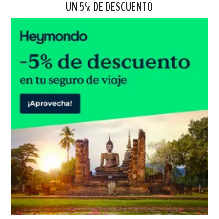
UN 5% DE DESCUENTO