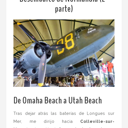
parte)
De Omaha Beach a Utah Beach
.
Tras dejar atrás las baterías de Longues sur
Mer, me dirijo hacia
Colleville-sur-