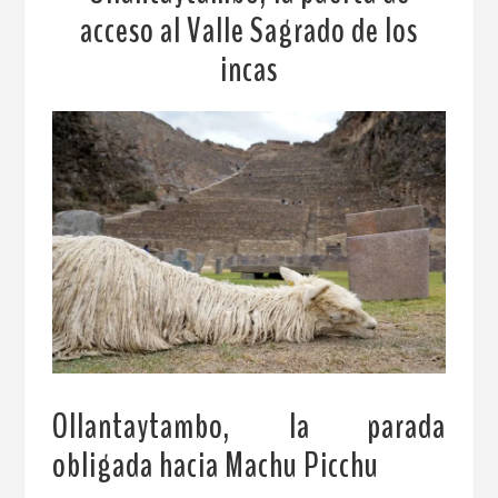
acceso al Valle Sagrado de los
incas
Ollantaytambo, la parada
obligada hacia Machu Picchu
.