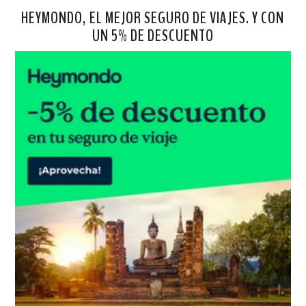
HEYMONDO, EL MEJOR SEGURO DE VIAJES. Y CON
UN 5% DE DESCUENTO