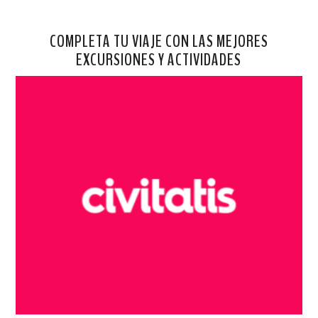
COMPLETA TU VIAJE CON LAS MEJORES
EXCURSIONES Y ACTIVIDADES