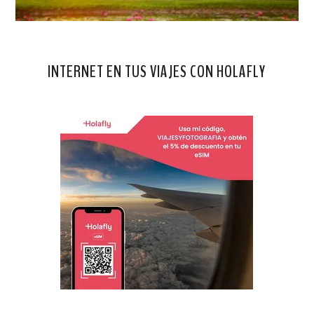
INTERNET EN TUS VIAJES CON HOLAFLY