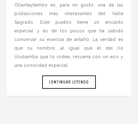
Ollantaytambo es, para mi gusto, una de las
poblaciones más interesantes del Valle
Sagrado. Este pueblo tiene un encanto
especial y es de los pocos que ha sabido
conservar su esencia de antaño. La verdad es
que su nombre, al igual que el del río
Urubamba que lo rodea, resuena con un eco y
una sonoridad especial.
CONTINUAR LEYENDO