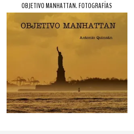
OBJETIVO MANHATTAN. FOTOGRAFÍAS