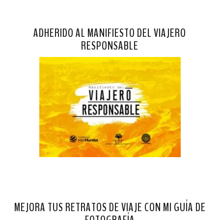
ADHERIDO AL MANIFIESTO DEL VIAJERO
RESPONSABLE
MEJORA TUS RETRATOS DE VIAJE CON MI GUÍA DE
FOTOGRAFÍA